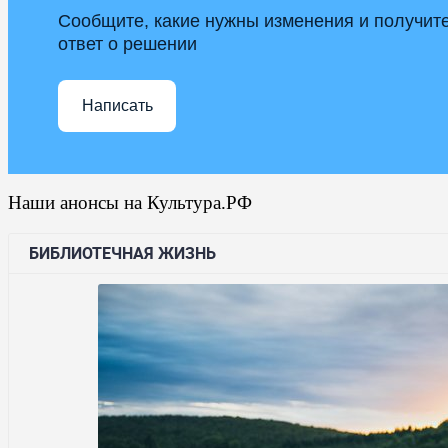
Сообщите, какие нужны изменения и получит
ответ о решении
Написать
Наши анонсы на Культура.РФ