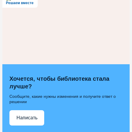
Решаем вместе
Хочется, чтобы библиотека стала
лучше?
Сообщите, какие нужны изменения и получите ответ о
решении
Написать