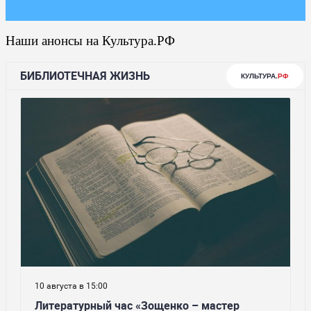
Наши анонсы на Культура.РФ