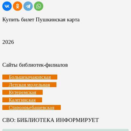
Купить билет Пушкинская карта
2026
Сайты библиотек-филиалов
Большекачаковская
Детская модельная
Кутеремская
Калегинская
Староорьебашевская
СВО: БИБЛИОТЕКА ИНФОРМИРУЕТ