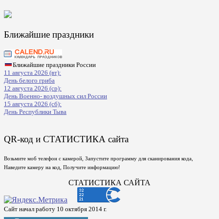
Ближайшие праздники
Ближайшие праздники России
11 августа 2026 (вт):
День белого гриба
12 августа 2026 (ср):
День Военно- воздушных сил России
15 августа 2026 (сб):
День Республики Тыва
QR-код и СТАТИСТИКА сайта
Возьмите моб телефон с камерой, Запустите программу для сканирования кода,
Наведите камеру на код, Получите информацию!
СТАТИСТИКА САЙТА
Сайт начал работу 10 октября 2014 г.