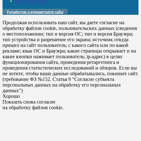
Мы в соцсетях
Разработчик и администратор сайта
Продолжая использовать наш сайт, вы даете согласие на
обработку файлов cookie, пользовательских данных (сведения
о местоположении; тип и версия ОС; тип и версия Браузера;
тип устройства и разрешение его экрана; источник откуда
пришел на сайт пользователь; с какого сайта или по какой
рекламе; язык ОС и Браузера; какие страницы открывает и на
какие кнопки нажимает пользователь; ip-адрес) в целях
функционирования сайта, проведения ретаргетинга и
проведения статистических исследований и обзоров. Если вы
не хотите, чтобы ваши данные обрабатывались, покиньте сайт.
(требование ФЗ №152. Статья 9 "Согласие субъекта
персональных данных на обработку его персональных
данных")
Хорошо
Показать снова согласие
на обработку файлов cookie.