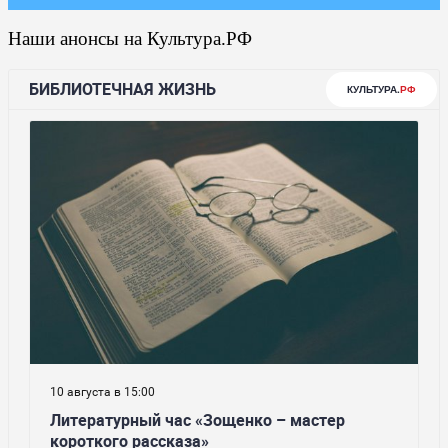
Наши анонсы на Культура.РФ