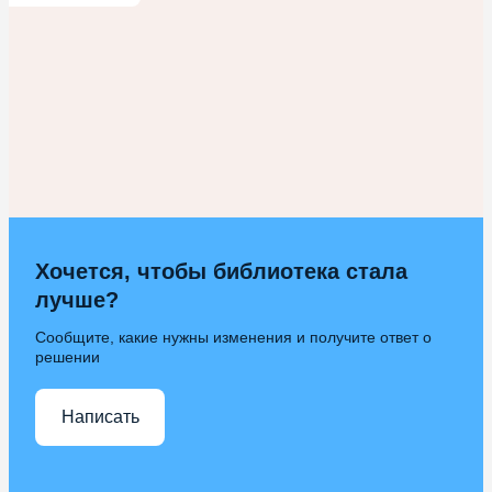
Хочется, чтобы библиотека стала
лучше?
Сообщите, какие нужны изменения и получите ответ о
решении
Написать