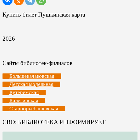
Купить билет Пушкинская карта
2026
Сайты библиотек-филиалов
Большекачаковская
Детская модельная
Кутеремская
Калегинская
Староорьебашевская
СВО: БИБЛИОТЕКА ИНФОРМИРУЕТ