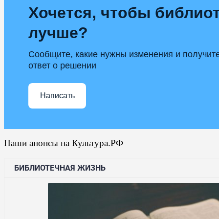
Хочется, чтобы библиот
лучше?
Сообщите, какие нужны изменения и получит
ответ о решении
Написать
Наши анонсы на Культура.РФ