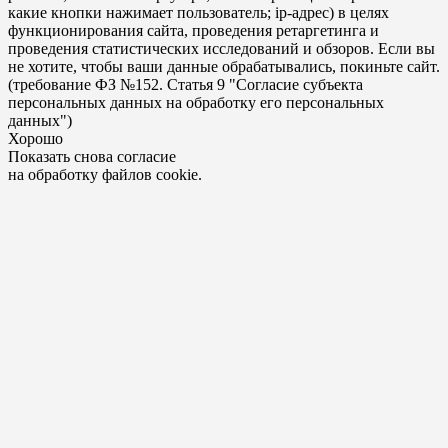
какие кнопки нажимает пользователь; ip-адрес) в целях
функционирования сайта, проведения ретаргетинга и
проведения статистических исследований и обзоров. Если вы
не хотите, чтобы ваши данные обрабатывались, покиньте сайт.
(требование ФЗ №152. Статья 9 "Согласие субъекта
персональных данных на обработку его персональных
данных")
Хорошо
Показать снова согласие
на обработку файлов cookie.