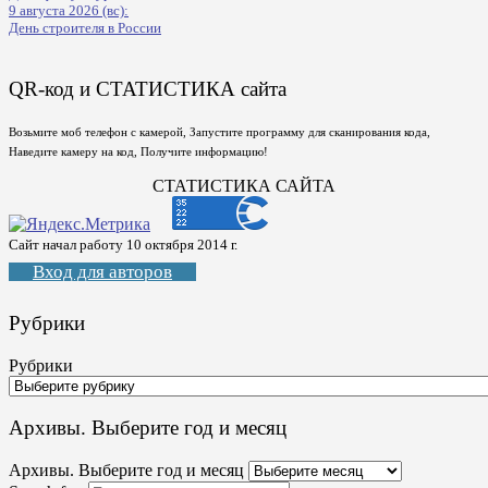
9 августа 2026 (вс):
День строителя в России
QR-код и СТАТИСТИКА сайта
Возьмите моб телефон с камерой, Запустите программу для сканирования кода,
Наведите камеру на код, Получите информацию!
СТАТИСТИКА САЙТА
Сайт начал работу 10 октября 2014 г.
Вход для авторов
Рубрики
Рубрики
Архивы. Выберите год и месяц
Архивы. Выберите год и месяц