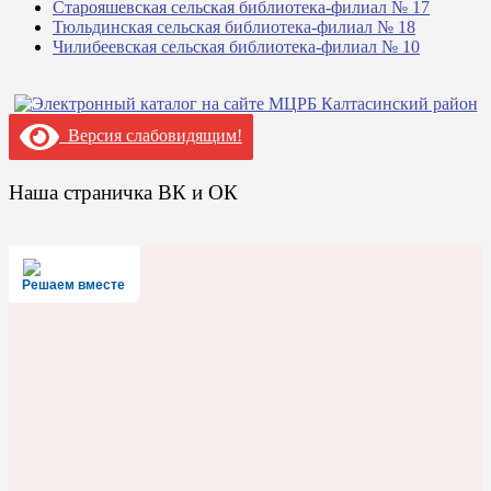
Старояшевская сельская библиотека-филиал № 17
Тюльдинская сельская библиотека-филиал № 18
Чилибеевская сельская библиотека-филиал № 10
Версия слабовидящим!
Наша страничка ВК и ОК
Решаем вместе