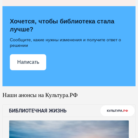
Хочется, чтобы библиотека стала
лучше?
Сообщите, какие нужны изменения и получите ответ о
решении
Написать
Наши анонсы на Культура.РФ