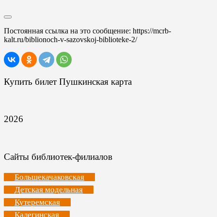
Постоянная ссылка на это сообщение:
https://mcrb-
kalt.ru/biblionoch-v-sazovskoj-biblioteke-2/
Купить билет Пушкинская карта
2026
Сайты библиотек-филиалов
Большекачаковская
Детская модельная
Кутеремская
Калегинская