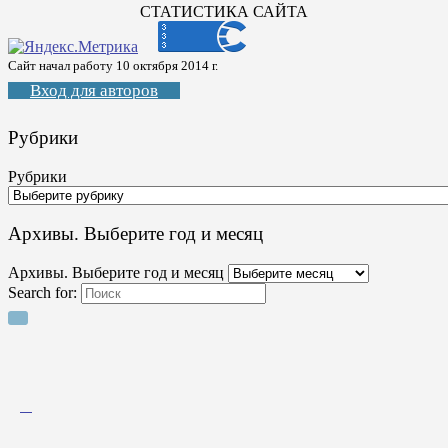
СТАТИСТИКА САЙТА
Сайт начал работу 10 октября 2014 г.
Вход для авторов
Рубрики
Рубрики
Архивы. Выберите год и месяц
Архивы. Выберите год и месяц
Search for: