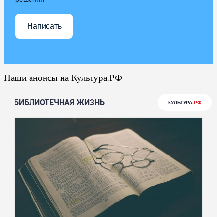
Написать
Наши анонсы на Культура.РФ