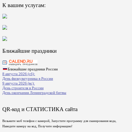
К вашим услугам:
Ближайшие праздники
Ближайшие праздники России
8 августа 2026 (сб):
День физкультурника в России
9 августа 2026 (вс):
День строителя в России
День окончания Ленинградской битвы
QR-код и СТАТИСТИКА сайта
Возьмите моб телефон с камерой, Запустите программу для сканирования кода,
Наведите камеру на код, Получите информацию!