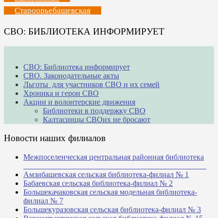
Староорьебашевская
СВО: БИБЛИОТЕКА ИНФОРМИРУЕТ
СВО: Библиотека информирует
СВО. Законодательные акты
Льготы для участников СВО и их семей
Хроника и герои СВО
Акции и волонтерские движения
Библиотеки в поддержку СВО
Калтасинцы СВОих не бросают
Новости наших филиалов
Межпоселенческая центральная районная библиотека
_______________________________________________
Амзибашевская сельская библиотека-филиал № 1
Бабаевская сельская библиотека-филиал № 2
Большекачаковская сельская модельная библиотека-
филиал № 7
Большекуразовская сельская библиотека-филиал № 3