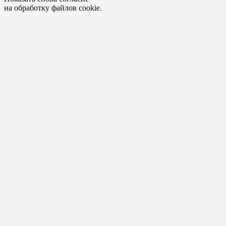
на обработку файлов cookie.