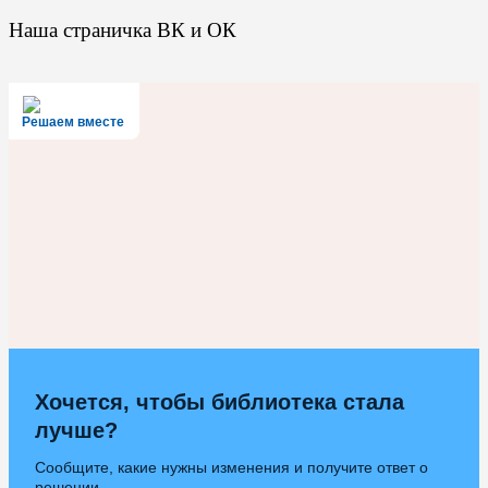
Наша страничка ВК и ОК
Решаем вместе
Хочется, чтобы библиотека стала
лучше?
Сообщите, какие нужны изменения и получите ответ о
решении