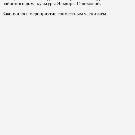
районного дома культуры Эльвиры Галимовой.
Закончилось мероприятие совместным чаепитием.