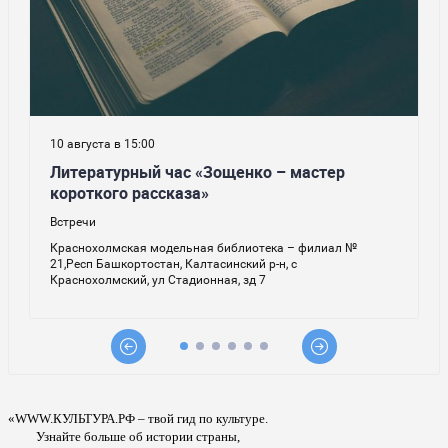
«WWW.КУЛЬТУРА.РФ – твой гид по культуре.
Узнайте больше об истории страны,