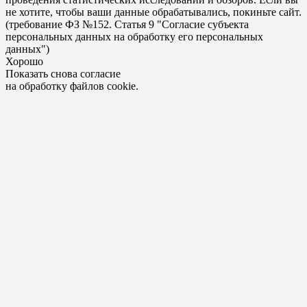
не хотите, чтобы ваши данные обрабатывались, покиньте сайт.
(требование ФЗ №152. Статья 9 "Согласие субъекта
персональных данных на обработку его персональных
данных")
Хорошо
Показать снова согласие
на обработку файлов cookie.