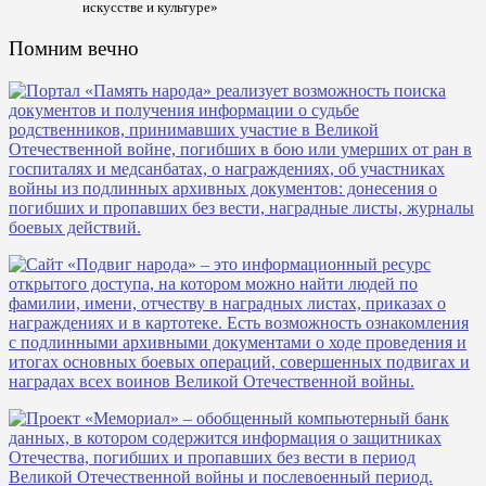
искусстве и культуре»
Помним вечно