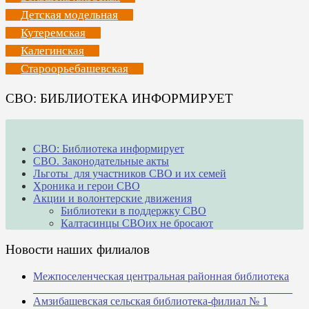
Детская модельная
Кутеремская
Калегинская
Староорьебашевская
СВО: БИБЛИОТЕКА ИНФОРМИРУЕТ
СВО: Библиотека информирует
СВО. Законодательные акты
Льготы для участников СВО и их семей
Хроника и герои СВО
Акции и волонтерские движения
Библиотеки в поддержку СВО
Калтасинцы СВОих не бросают
Новости наших филиалов
Межпоселенческая центральная районная библиотека
_______________________________________________
Амзибашевская сельская библиотека-филиал № 1