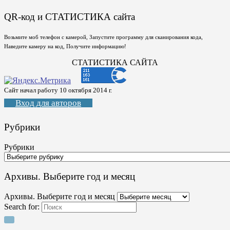
QR-код и СТАТИСТИКА сайта
Возьмите моб телефон с камерой, Запустите программу для сканирования кода,
Наведите камеру на код, Получите информацию!
СТАТИСТИКА САЙТА
Сайт начал работу 10 октября 2014 г.
Вход для авторов
Рубрики
Рубрики
Архивы. Выберите год и месяц
Архивы. Выберите год и месяц
Search for: