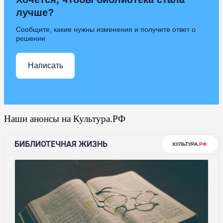
лучше?
Сообщите, какие нужны изменения и получите ответ о
решении
Написать
Наши анонсы на Культура.РФ