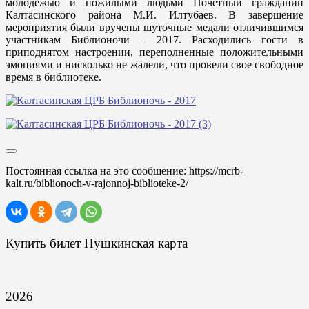
молодежью и пожилыми людьми Почетный гражданин
Калтасинского района М.И. Илтубаев. В завершение
мероприятия были вручены шуточные медали отличившимся
участникам Библионочи – 2017. Расходились гости в
приподнятом настроении, переполненные положительными
эмоциями и нисколько не жалели, что провели свое свободное
время в библиотеке.
Постоянная ссылка на это сообщение:
https://mcrb-
kalt.ru/biblionoch-v-rajonnoj-biblioteke-2/
Купить билет Пушкинская карта
2026