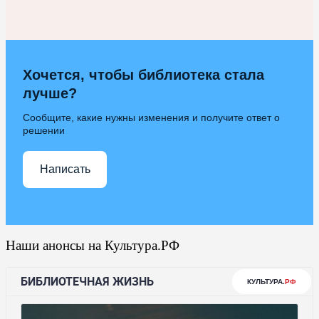
Хочется, чтобы библиотека стала
лучше?
Сообщите, какие нужны изменения и получите ответ о
решении
Написать
Наши анонсы на Культура.РФ