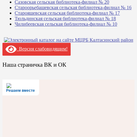
Сазовская сельская библиотека-филиал № 20
Староорьебашевская сельская библиотека-филиал № 16
Старояшевская сельская библиотека-филиал № 17
Тюльдинская сельская библиотека-филиал № 18
Чилибеевская сельская библиотека-филиал № 10
Версия слабовидящим!
Наша страничка ВК и ОК
Решаем вместе