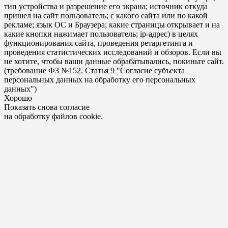
тип устройства и разрешение его экрана; источник откуда
пришел на сайт пользователь; с какого сайта или по какой
рекламе; язык ОС и Браузера; какие страницы открывает и на
какие кнопки нажимает пользователь; ip-адрес) в целях
функционирования сайта, проведения ретаргетинга и
проведения статистических исследований и обзоров. Если вы
не хотите, чтобы ваши данные обрабатывались, покиньте сайт.
(требование ФЗ №152. Статья 9 "Согласие субъекта
персональных данных на обработку его персональных
данных")
Хорошо
Показать снова согласие
на обработку файлов cookie.