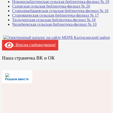
Новокильбахтинская сельская библиотека-филиал № 19
Сазовская сельская библиотека-филиал № 20
Староорьебашевская сельская библиотека-филиал № 16
Старояшевская сельская библиотека-филиал № 17
Тюльдинская сельская библиотека-филиал № 18
Чилибеевская сельская библиотека-филиал № 10
Версия слабовидящим!
Наша страничка ВК и ОК
Решаем вместе