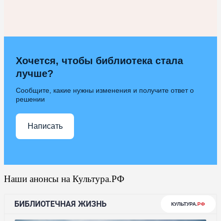
Хочется, чтобы библиотека стала
лучше?
Сообщите, какие нужны изменения и получите ответ о
решении
Написать
Наши анонсы на Культура.РФ