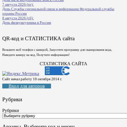
7 августа 2026 (пт):
День Службы специальной связи и информации Федеральной службы
охраны России
8 августа 2026 (сб):
День физкультурника в России
QR-код и СТАТИСТИКА сайта
Возьмите моб телефон с камерой, Запустите программу для сканирования кода,
Наведите камеру на код, Получите информацию!
СТАТИСТИКА САЙТА
Сайт начал работу 10 октября 2014 г.
Вход для авторов
Рубрики
Рубрики
Архивы. Выберите год и месяц