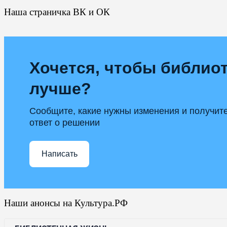
Наша страничка ВК и ОК
Хочется, чтобы библиот
лучше?
Сообщите, какие нужны изменения и получит
ответ о решении
Написать
Наши анонсы на Культура.РФ