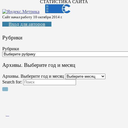
СТАТИСТИКА САЙТА
Сайт начал работу 10 октября 2014 г.
Вход для авторов
Рубрики
Рубрики
Архивы. Выберите год и месяц
Архивы. Выберите год и месяц
Search for: