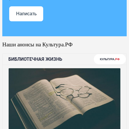
Написать
Наши анонсы на Культура.РФ