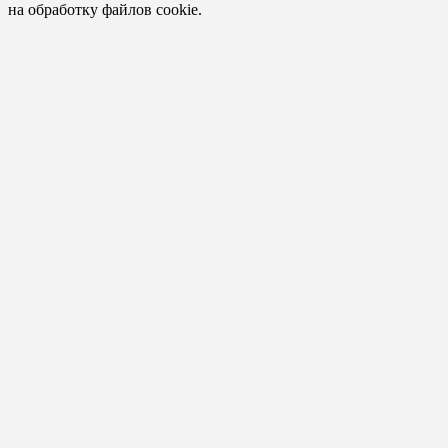
на обработку файлов cookie.