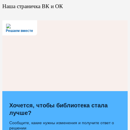
Наша страничка ВК и ОК
Решаем вместе
Хочется, чтобы библиотека стала
лучше?
Сообщите, какие нужны изменения и получите ответ о
решении