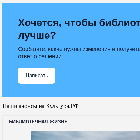
Хочется, чтобы библиот
лучше?
Сообщите, какие нужны изменения и получит
ответ о решении
Написать
Наши анонсы на Культура.РФ