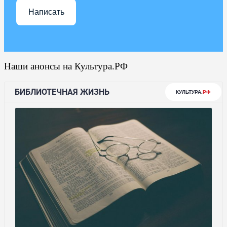
Написать
Наши анонсы на Культура.РФ