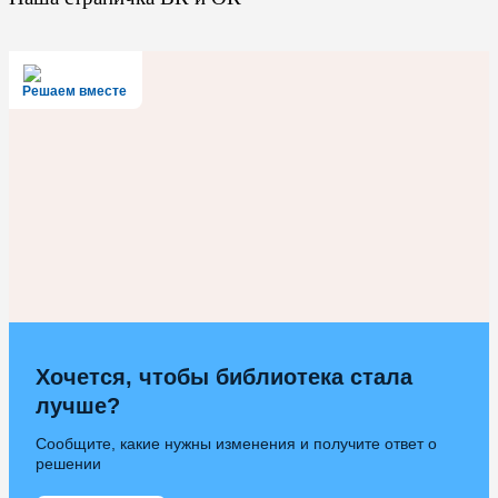
Решаем вместе
Хочется, чтобы библиотека стала
лучше?
Сообщите, какие нужны изменения и получите ответ о
решении