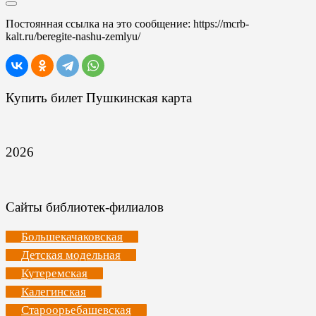
Постоянная ссылка на это сообщение:
https://mcrb-
kalt.ru/beregite-nashu-zemlyu/
Купить билет Пушкинская карта
2026
Сайты библиотек-филиалов
Большекачаковская
Детская модельная
Кутеремская
Калегинская
Староорьебашевская