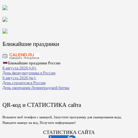
Ближайшие праздники
Ближайшие праздники России
8 августа 2026 (сб):
День физкультурника в России
9 августа 2026 (вс):
День строителя в России
День окончания Ленинградской битвы
QR-код и СТАТИСТИКА сайта
Возьмите моб телефон с камерой, Запустите программу для сканирования кода,
Наведите камеру на код, Получите информацию!
СТАТИСТИКА САЙТА