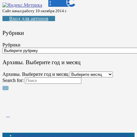
Сайт начал работу 10 октября 2014 г.
Вход для авторов
Рубрики
Рубрики
Архивы. Выберите год и месяц
Архивы. Выберите год и месяц
Search for:
Межпоселенческая центральная районная библиотека