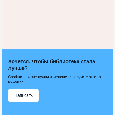
Хочется, чтобы библиотека стала
лучше?
Сообщите, какие нужны изменения и получите ответ о
решении
Написать