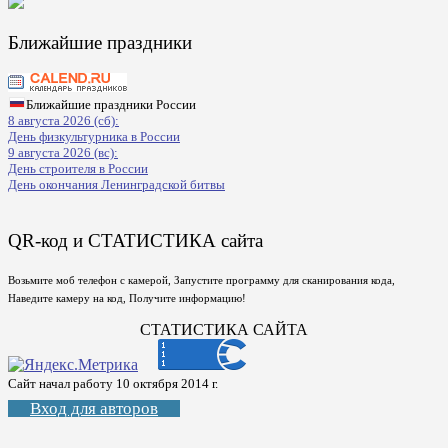
Ближайшие праздники
Ближайшие праздники России
8 августа 2026 (сб):
День физкультурника в России
9 августа 2026 (вс):
День строителя в России
День окончания Ленинградской битвы
QR-код и СТАТИСТИКА сайта
Возьмите моб телефон с камерой, Запустите программу для сканирования кода,
Наведите камеру на код, Получите информацию!
СТАТИСТИКА САЙТА
Сайт начал работу 10 октября 2014 г.
Вход для авторов