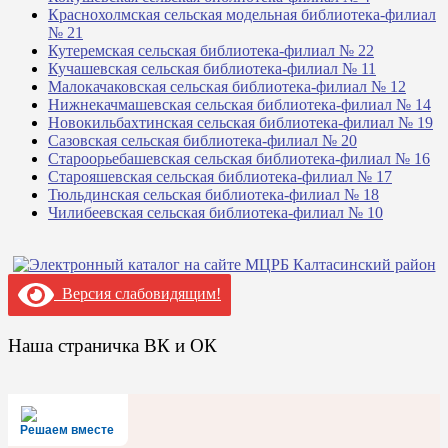
Краснохолмская сельская модельная библиотека-филиал
№ 21
Кутеремская сельская библиотека-филиал № 22
Кучашевская сельская библиотека-филиал № 11
Малокачаковская сельская библиотека-филиал № 12
Нижнекачмашевская сельская библиотека-филиал № 14
Новокильбахтинская сельская библиотека-филиал № 19
Сазовская сельская библиотека-филиал № 20
Староорьебашевская сельская библиотека-филиал № 16
Старояшевская сельская библиотека-филиал № 17
Тюльдинская сельская библиотека-филиал № 18
Чилибеевская сельская библиотека-филиал № 10
Версия слабовидящим!
Наша страничка ВК и ОК
Решаем вместе