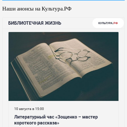
Наши анонсы на Культура.РФ