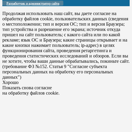
Разработчик и администратор сайта
Продолжая использовать наш сайт, вы даете согласие на
обработку файлов cookie, пользовательских данных (сведения
о местоположении; тип и версия ОС; тип и версия Браузера;
тип устройства и разрешение его экрана; источник откуда
пришел на сайт пользователь; с какого сайта или по какой
рекламе; язык ОС и Браузера; какие страницы открывает и на
какие кнопки нажимает пользователь; ip-адрес) в целях
функционирования сайта, проведения ретаргетинга и
проведения статистических исследований и обзоров. Если вы
не хотите, чтобы ваши данные обрабатывались, покиньте сайт.
(требование ФЗ №152. Статья 9 "Согласие субъекта
персональных данных на обработку его персональных
данных")
Хорошо
Показать снова согласие
на обработку файлов cookie.