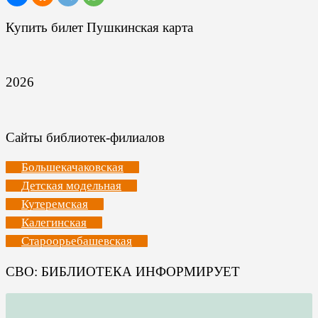
Купить билет Пушкинская карта
2026
Сайты библиотек-филиалов
Большекачаковская
Детская модельная
Кутеремская
Калегинская
Староорьебашевская
СВО: БИБЛИОТЕКА ИНФОРМИРУЕТ