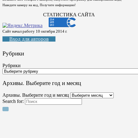
Наведите камеру на код, Получите информацию!
СТАТИСТИКА САЙТА
Сайт начал работу 10 октября 2014 г.
Вход для авторов
Рубрики
Рубрики
Архивы. Выберите год и месяц
Архивы. Выберите год и месяц
Search for: