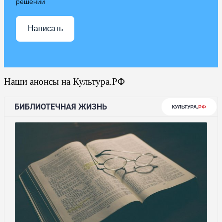
решении
Написать
Наши анонсы на Культура.РФ