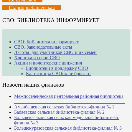
Староорьебашевская
СВО: БИБЛИОТЕКА ИНФОРМИРУЕТ
СВО: Библиотека информирует
СВО. Законодательные акты
Льготы для участников СВО и их семей
Хроника и герои СВО
Акции и волонтерские движения
Библиотеки в поддержку СВО
Калтасинцы СВОих не бросают
Новости наших филиалов
Межпоселенческая центральная районная библиотека
_______________________________________________
Амзибашевская сельская библиотека-филиал № 1
Бабаевская сельская библиотека-филиал № 2
Большекачаковская сельская модельная библиотека-
филиал № 7
Большекуразовская сельская библиотека-филиал № 3