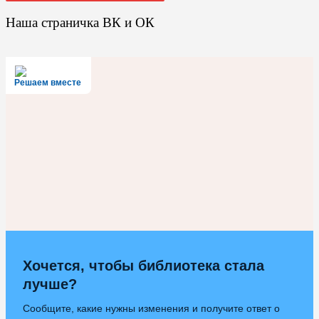
Наша страничка ВК и ОК
Решаем вместе
Хочется, чтобы библиотека стала
лучше?
Сообщите, какие нужны изменения и получите ответ о