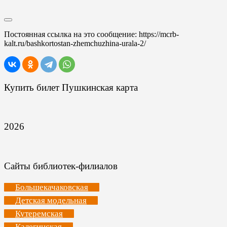
Постоянная ссылка на это сообщение:
https://mcrb-
kalt.ru/bashkortostan-zhemchuzhina-urala-2/
Купить билет Пушкинская карта
2026
Сайты библиотек-филиалов
Большекачаковская
Детская модельная
Кутеремская
Калегинская