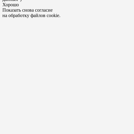
Хорошо
Показать снова согласие
на обработку файлов cookie.