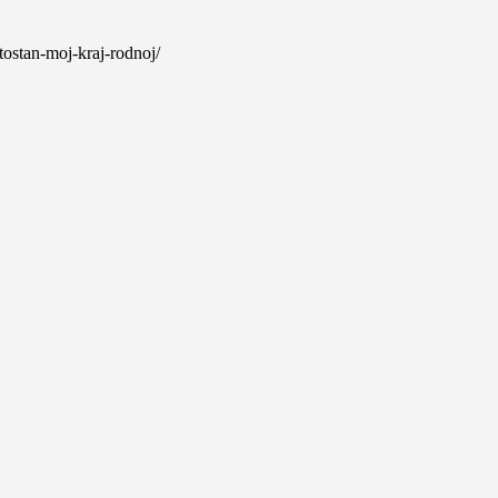
rtostan-moj-kraj-rodnoj/