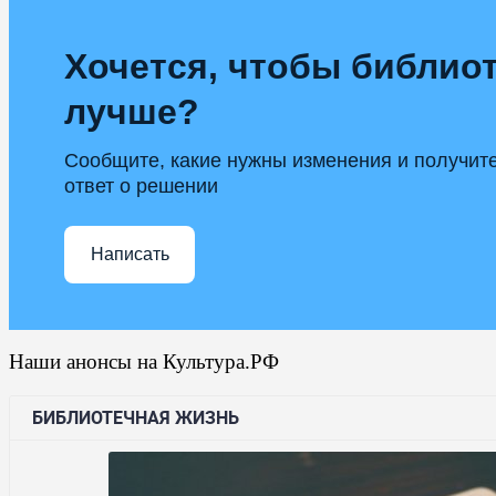
Хочется, чтобы библиот
лучше?
Сообщите, какие нужны изменения и получит
ответ о решении
Написать
Наши анонсы на Культура.РФ