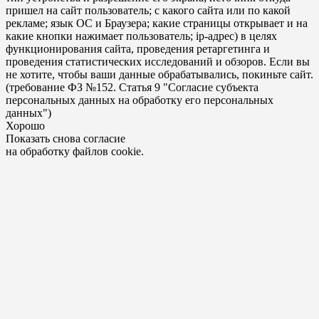
пришел на сайт пользователь; с какого сайта или по какой
рекламе; язык ОС и Браузера; какие страницы открывает и на
какие кнопки нажимает пользователь; ip-адрес) в целях
функционирования сайта, проведения ретаргетинга и
проведения статистических исследований и обзоров. Если вы
не хотите, чтобы ваши данные обрабатывались, покиньте сайт.
(требование ФЗ №152. Статья 9 "Согласие субъекта
персональных данных на обработку его персональных
данных")
Хорошо
Показать снова согласие
на обработку файлов cookie.