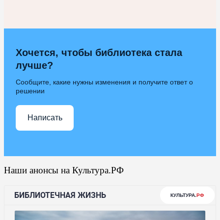
Хочется, чтобы библиотека стала
лучше?
Сообщите, какие нужны изменения и получите ответ о
решении
Написать
Наши анонсы на Культура.РФ