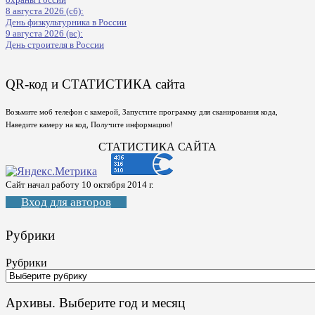
8 августа 2026 (сб):
День физкультурника в России
9 августа 2026 (вс):
День строителя в России
QR-код и СТАТИСТИКА сайта
Возьмите моб телефон с камерой, Запустите программу для сканирования кода,
Наведите камеру на код, Получите информацию!
СТАТИСТИКА САЙТА
Сайт начал работу 10 октября 2014 г.
Вход для авторов
Рубрики
Рубрики
Архивы. Выберите год и месяц