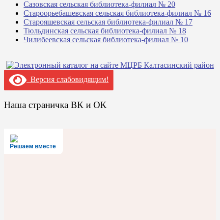
Сазовская сельская библиотека-филиал № 20
Староорьебашевская сельская библиотека-филиал № 16
Старояшевская сельская библиотека-филиал № 17
Тюльдинская сельская библиотека-филиал № 18
Чилибеевская сельская библиотека-филиал № 10
Версия слабовидящим!
Наша страничка ВК и ОК
Решаем вместе