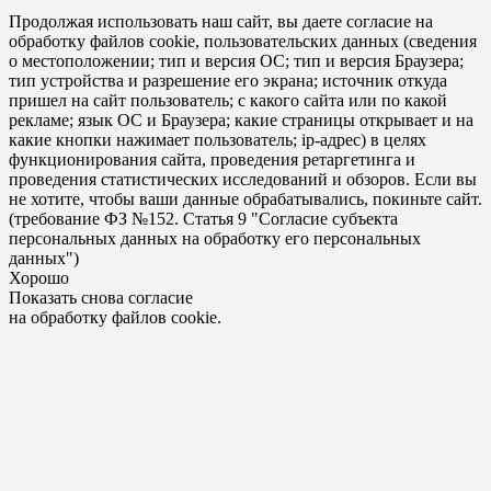
Продолжая использовать наш сайт, вы даете согласие на
обработку файлов cookie, пользовательских данных (сведения
о местоположении; тип и версия ОС; тип и версия Браузера;
тип устройства и разрешение его экрана; источник откуда
пришел на сайт пользователь; с какого сайта или по какой
рекламе; язык ОС и Браузера; какие страницы открывает и на
какие кнопки нажимает пользователь; ip-адрес) в целях
функционирования сайта, проведения ретаргетинга и
проведения статистических исследований и обзоров. Если вы
не хотите, чтобы ваши данные обрабатывались, покиньте сайт.
(требование ФЗ №152. Статья 9 "Согласие субъекта
персональных данных на обработку его персональных
данных")
Хорошо
Показать снова согласие
на обработку файлов cookie.