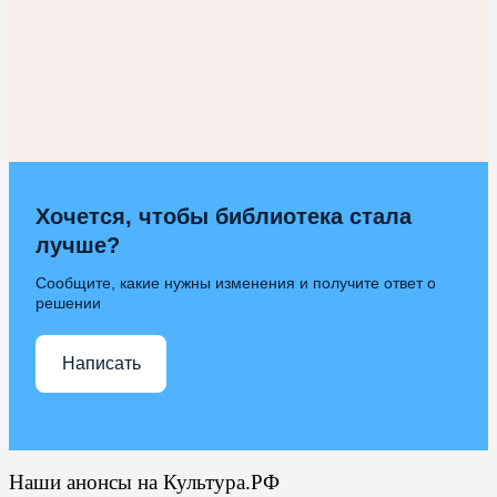
Хочется, чтобы библиотека стала
лучше?
Сообщите, какие нужны изменения и получите ответ о
решении
Написать
Наши анонсы на Культура.РФ