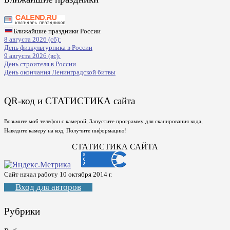
Ближайшие праздники России
8 августа 2026 (сб):
День физкультурника в России
9 августа 2026 (вс):
День строителя в России
День окончания Ленинградской битвы
QR-код и СТАТИСТИКА сайта
Возьмите моб телефон с камерой, Запустите программу для сканирования кода,
Наведите камеру на код, Получите информацию!
СТАТИСТИКА САЙТА
Сайт начал работу 10 октября 2014 г.
Вход для авторов
Рубрики