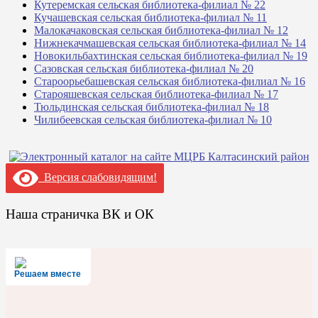
Кутеремская сельская библиотека-филиал № 22
Кучашевская сельская библиотека-филиал № 11
Малокачаковская сельская библиотека-филиал № 12
Нижнекачмашевская сельская библиотека-филиал № 14
Новокильбахтинская сельская библиотека-филиал № 19
Сазовская сельская библиотека-филиал № 20
Староорьебашевская сельская библиотека-филиал № 16
Старояшевская сельская библиотека-филиал № 17
Тюльдинская сельская библиотека-филиал № 18
Чилибеевская сельская библиотека-филиал № 10
Версия слабовидящим!
Наша страничка ВК и ОК
Решаем вместе