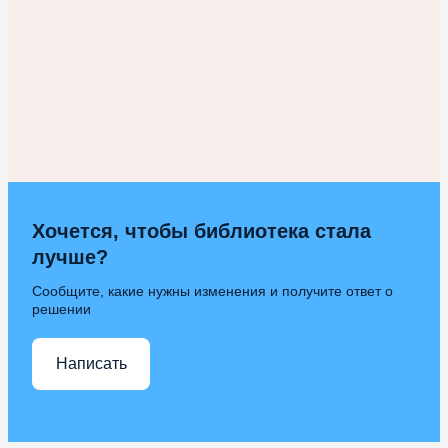
Хочется, чтобы библиотека стала
лучше?
Сообщите, какие нужны изменения и получите ответ о
решении
Написать