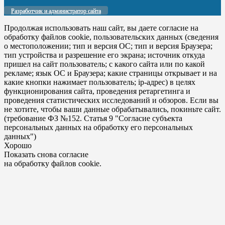
Разработчик и администратор сайта
Продолжая использовать наш сайт, вы даете согласие на
обработку файлов cookie, пользовательских данных (сведения
о местоположении; тип и версия ОС; тип и версия Браузера;
тип устройства и разрешение его экрана; источник откуда
пришел на сайт пользователь; с какого сайта или по какой
рекламе; язык ОС и Браузера; какие страницы открывает и на
какие кнопки нажимает пользователь; ip-адрес) в целях
функционирования сайта, проведения ретаргетинга и
проведения статистических исследований и обзоров. Если вы
не хотите, чтобы ваши данные обрабатывались, покиньте сайт.
(требование ФЗ №152. Статья 9 "Согласие субъекта
персональных данных на обработку его персональных
данных")
Хорошо
Показать снова согласие
на обработку файлов cookie.