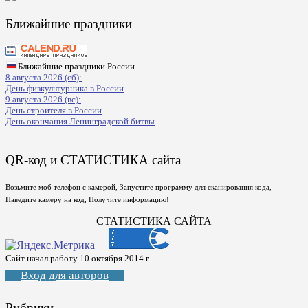
Ближайшие праздники
Ближайшие праздники России
8 августа 2026 (сб):
День физкультурника в России
9 августа 2026 (вс):
День строителя в России
День окончания Ленинградской битвы
QR-код и СТАТИСТИКА сайта
Возьмите моб телефон с камерой, Запустите программу для сканирования кода,
Наведите камеру на код, Получите информацию!
СТАТИСТИКА САЙТА
Сайт начал работу 10 октября 2014 г.
Вход для авторов
Рубрики