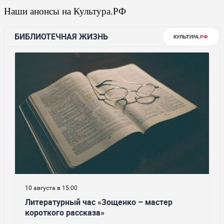
Наши анонсы на Культура.РФ