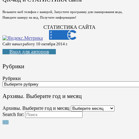
Возьмите моб телефон с камерой, Запустите программу для сканирования кода,
Наведите камеру на код, Получите информацию!
СТАТИСТИКА САЙТА
Сайт начал работу 10 октября 2014 г.
Вход для авторов
Рубрики
Рубрики
Архивы. Выберите год и месяц
Архивы. Выберите год и месяц
Search for: