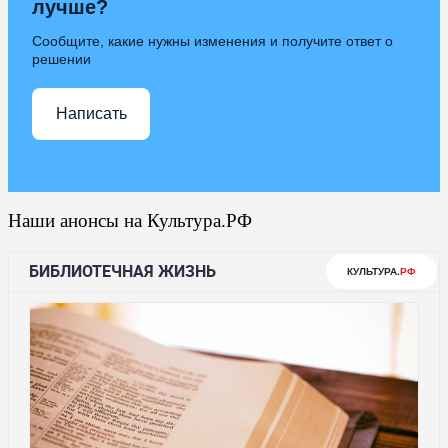
лучше?
Сообщите, какие нужны изменения и получите ответ о
решении
Написать
Наши анонсы на Культура.РФ