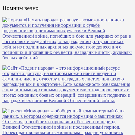
Помним вечно