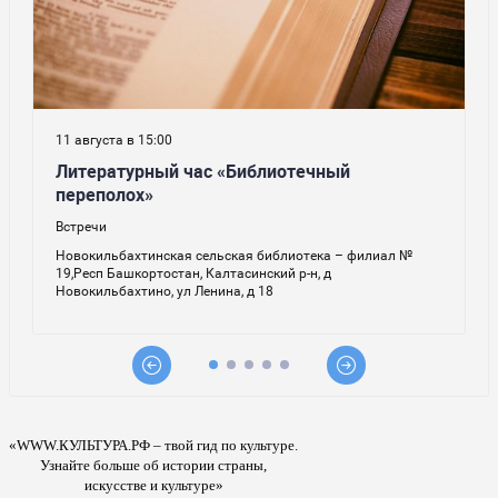
«WWW.КУЛЬТУРА.РФ – твой гид по культуре.
Узнайте больше об истории страны,
искусстве и культуре»