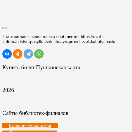
Постоянная ссылка на это сообщение:
https://mcrb-
kalt.ru/aktsiyu-posylka-soldatu-svo-proveli-v-d-kalmiyabash/
Купить билет Пушкинская карта
2026
Сайты библиотек-филиалов
Большекачаковская