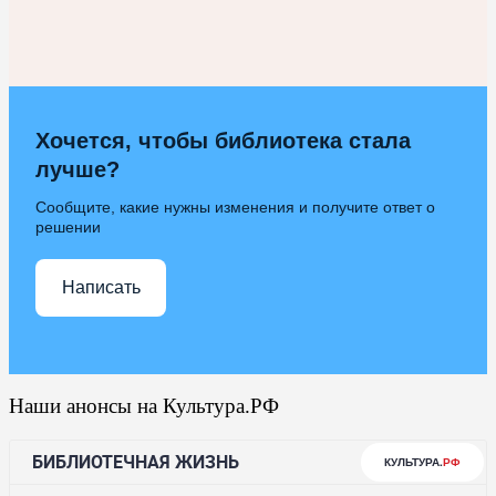
Хочется, чтобы библиотека стала
лучше?
Сообщите, какие нужны изменения и получите ответ о
решении
Написать
Наши анонсы на Культура.РФ