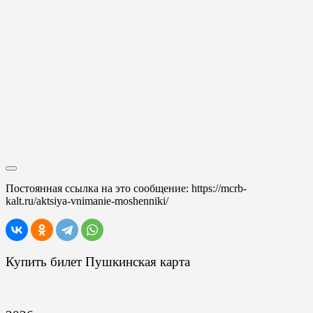
Постоянная ссылка на это сообщение:
https://mcrb-
kalt.ru/aktsiya-vnimanie-moshenniki/
Купить билет Пушкинская карта