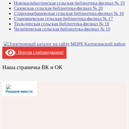
Новокильбахтинская сельская библиотека-филиал № 19
Сазовская сельская библиотека-филиал № 20
Староорьебашевская сельская библиотека-филиал № 16
Старояшевская сельская библиотека-филиал № 17
Тюльдинская сельская библиотека-филиал № 18
Чилибеевская сельская библиотека-филиал № 10
Версия слабовидящим!
Наша страничка ВК и ОК
Решаем вместе