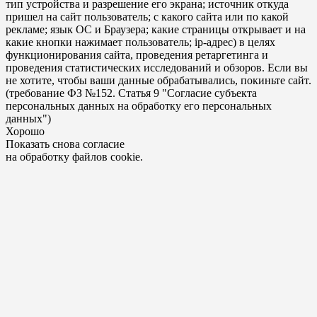
тип устройства и разрешение его экрана; источник откуда
пришел на сайт пользователь; с какого сайта или по какой
рекламе; язык ОС и Браузера; какие страницы открывает и на
какие кнопки нажимает пользователь; ip-адрес) в целях
функционирования сайта, проведения ретаргетинга и
проведения статистических исследований и обзоров. Если вы
не хотите, чтобы ваши данные обрабатывались, покиньте сайт.
(требование ФЗ №152. Статья 9 "Согласие субъекта
персональных данных на обработку его персональных
данных")
Хорошо
Показать снова согласие
на обработку файлов cookie.