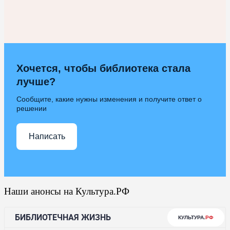
Хочется, чтобы библиотека стала
лучше?
Сообщите, какие нужны изменения и получите ответ о
решении
Написать
Наши анонсы на Культура.РФ