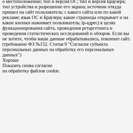
о местоположении; тип и версия ОС; тип и версия Браузера;
тип устройства и разрешение его экрана; источник откуда
пришел на сайт пользователь; с какого сайта или по какой
рекламе; язык ОС и Браузера; какие страницы открывает и на
какие кнопки нажимает пользователь; ip-адрес) в целях
функционирования сайта, проведения ретаргетинга и
проведения статистических исследований и обзоров. Если вы
не хотите, чтобы ваши данные обрабатывались, покиньте сайт.
(требование ФЗ №152. Статья 9 "Согласие субъекта
персональных данных на обработку его персональных
данных")
Хорошо
Показать снова согласие
на обработку файлов cookie.