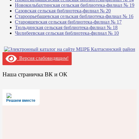
Новокильбахтинская сельская библиотека-филиал № 19
Сазовская сельская библиотека-филиал № 20
Староорьебашевская сельская библиотека-филиал № 16
Старояшевская сельская библиотека-филиал № 17
Тюльдинская сельская библиотека-филиал № 18
Чилибеевская сельская библиотека-филиал № 10
Версия слабовидящим!
Наша страничка ВК и ОК
Решаем вместе