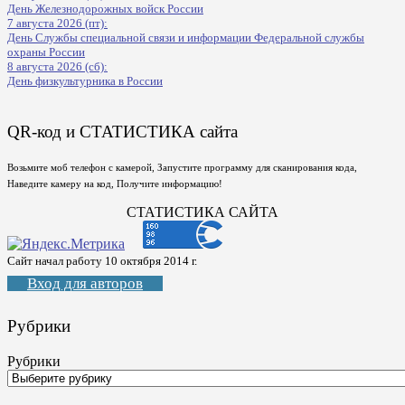
День Железнодорожных войск России
7 августа 2026 (пт):
День Службы специальной связи и информации Федеральной службы
охраны России
8 августа 2026 (сб):
День физкультурника в России
QR-код и СТАТИСТИКА сайта
Возьмите моб телефон с камерой, Запустите программу для сканирования кода,
Наведите камеру на код, Получите информацию!
СТАТИСТИКА САЙТА
Сайт начал работу 10 октября 2014 г.
Вход для авторов
Рубрики
Рубрики