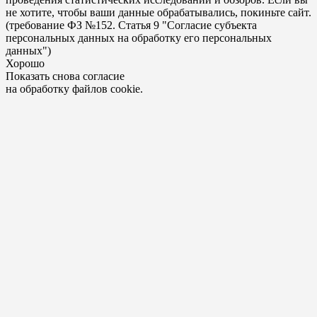
не хотите, чтобы ваши данные обрабатывались, покиньте сайт.
(требование ФЗ №152. Статья 9 "Согласие субъекта
персональных данных на обработку его персональных
данных")
Хорошо
Показать снова согласие
на обработку файлов cookie.