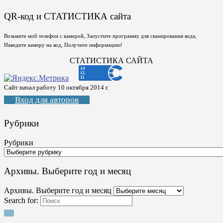
QR-код и СТАТИСТИКА сайта
Возьмите моб телефон с камерой, Запустите программу для сканирования кода,
Наведите камеру на код, Получите информацию!
СТАТИСТИКА САЙТА
Сайт начал работу 10 октября 2014 г.
Вход для авторов
Рубрики
Рубрики
Архивы. Выберите год и месяц
Архивы. Выберите год и месяц
Search for: