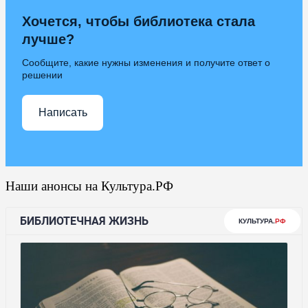
Хочется, чтобы библиотека стала
лучше?
Сообщите, какие нужны изменения и получите ответ о
решении
Написать
Наши анонсы на Культура.РФ