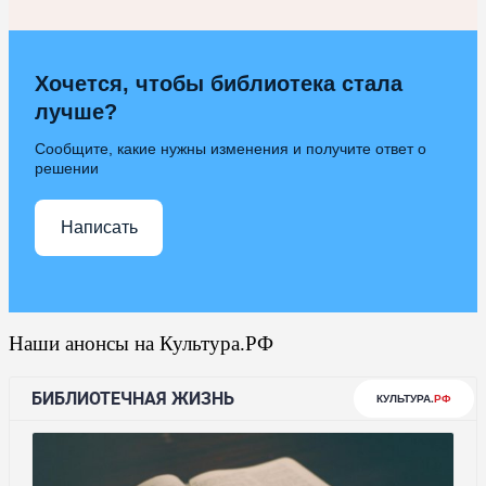
Хочется, чтобы библиотека стала
лучше?
Сообщите, какие нужны изменения и получите ответ о
решении
Написать
Наши анонсы на Культура.РФ