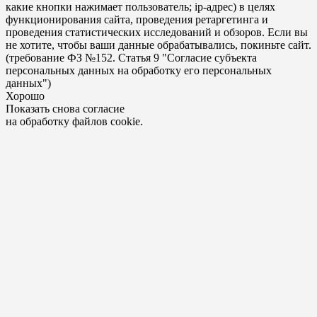
какие кнопки нажимает пользователь; ip-адрес) в целях
функционирования сайта, проведения ретаргетинга и
проведения статистических исследований и обзоров. Если вы
не хотите, чтобы ваши данные обрабатывались, покиньте сайт.
(требование ФЗ №152. Статья 9 "Согласие субъекта
персональных данных на обработку его персональных
данных")
Хорошо
Показать снова согласие
на обработку файлов cookie.