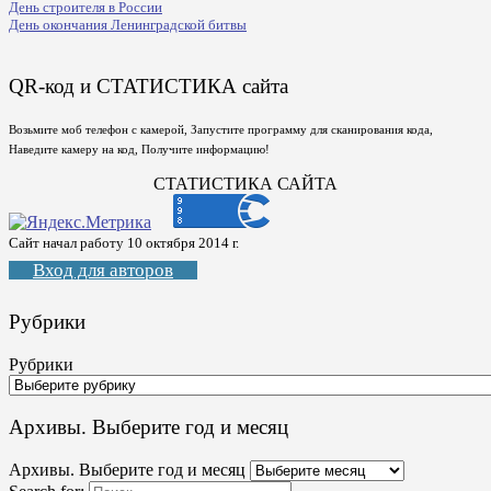
День строителя в России
День окончания Ленинградской битвы
QR-код и СТАТИСТИКА сайта
Возьмите моб телефон с камерой, Запустите программу для сканирования кода,
Наведите камеру на код, Получите информацию!
СТАТИСТИКА САЙТА
Сайт начал работу 10 октября 2014 г.
Вход для авторов
Рубрики
Рубрики
Архивы. Выберите год и месяц
Архивы. Выберите год и месяц