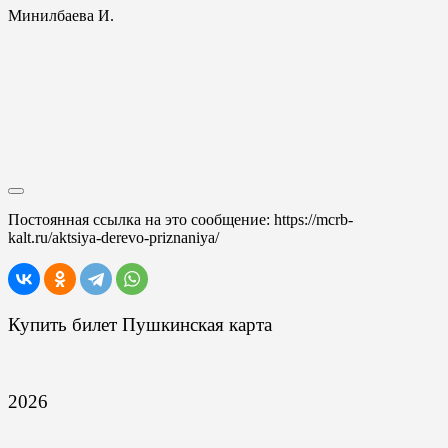
Минилбаева И.
Постоянная ссылка на это сообщение:
https://mcrb-
kalt.ru/aktsiya-derevo-priznaniya/
Купить билет Пушкинская карта
2026