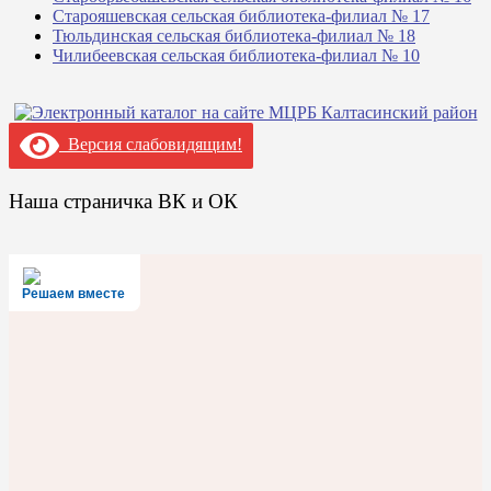
Старояшевская сельская библиотека-филиал № 17
Тюльдинская сельская библиотека-филиал № 18
Чилибеевская сельская библиотека-филиал № 10
Версия слабовидящим!
Наша страничка ВК и ОК
Решаем вместе