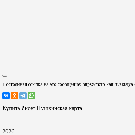
Постоянная ссылка на это сообщение:
https://mcrb-kalt.ru/aktsiy
Купить билет Пушкинская карта
2026