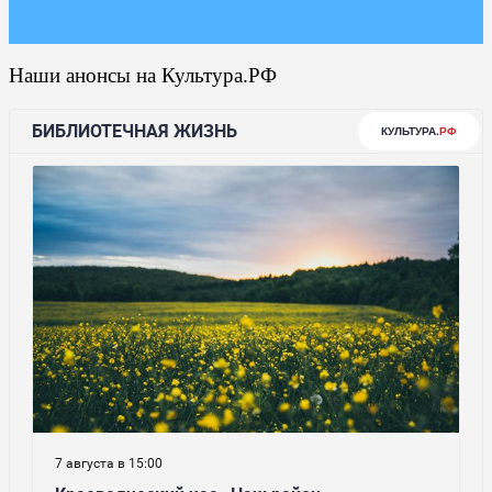
Наши анонсы на Культура.РФ