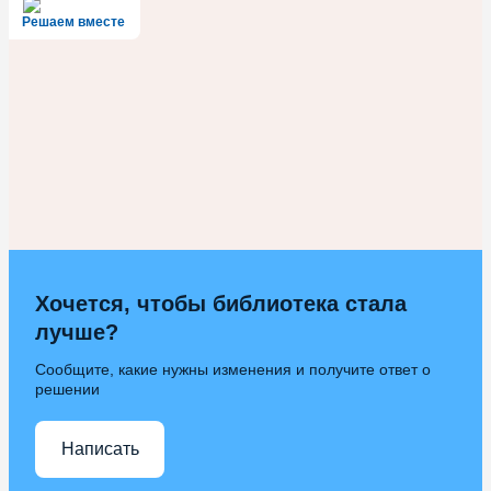
Решаем вместе
Хочется, чтобы библиотека стала
лучше?
Сообщите, какие нужны изменения и получите ответ о
решении
Написать