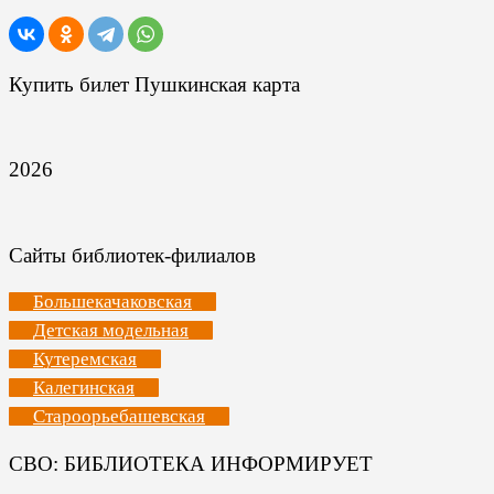
Купить билет Пушкинская карта
2026
Сайты библиотек-филиалов
Большекачаковская
Детская модельная
Кутеремская
Калегинская
Староорьебашевская
СВО: БИБЛИОТЕКА ИНФОРМИРУЕТ