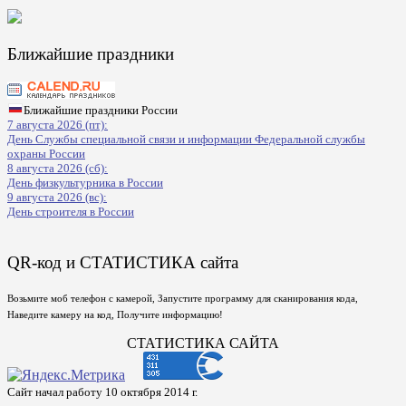
Ближайшие праздники
Ближайшие праздники России
7 августа 2026 (пт):
День Службы специальной связи и информации Федеральной службы
охраны России
8 августа 2026 (сб):
День физкультурника в России
9 августа 2026 (вс):
День строителя в России
QR-код и СТАТИСТИКА сайта
Возьмите моб телефон с камерой, Запустите программу для сканирования кода,
Наведите камеру на код, Получите информацию!
СТАТИСТИКА САЙТА
Сайт начал работу 10 октября 2014 г.