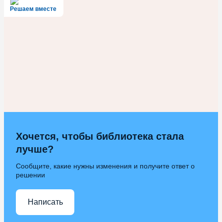
Решаем вместе
Хочется, чтобы библиотека стала
лучше?
Сообщите, какие нужны изменения и получите ответ о
решении
Написать