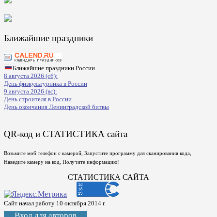
Ближайшие праздники
Ближайшие праздники России
8 августа 2026 (сб):
День физкультурника в России
9 августа 2026 (вс):
День строителя в России
День окончания Ленинградской битвы
QR-код и СТАТИСТИКА сайта
Возьмите моб телефон с камерой, Запустите программу для сканирования кода,
Наведите камеру на код, Получите информацию!
СТАТИСТИКА САЙТА
Сайт начал работу 10 октября 2014 г.
Вход для авторов