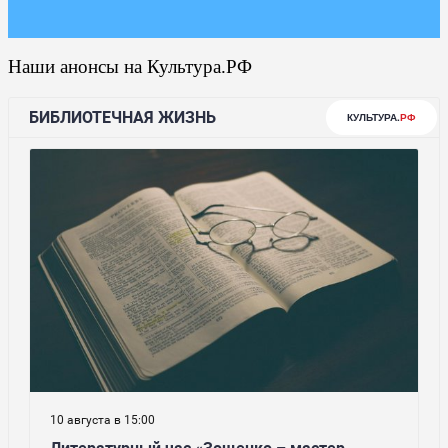
Наши анонсы на Культура.РФ