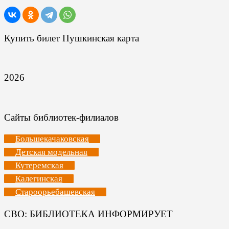
Купить билет Пушкинская карта
2026
Сайты библиотек-филиалов
Большекачаковская
Детская модельная
Кутеремская
Калегинская
Староорьебашевская
СВО: БИБЛИОТЕКА ИНФОРМИРУЕТ