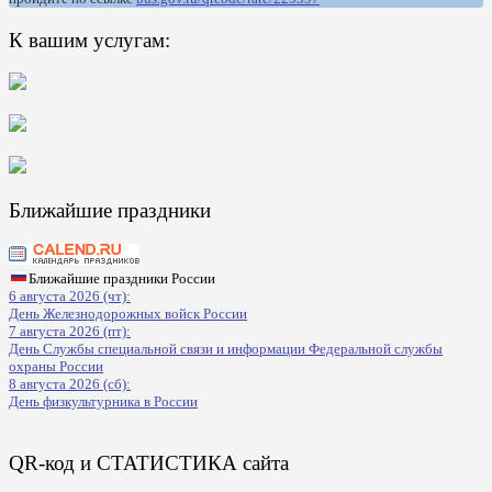
К вашим услугам:
Ближайшие праздники
Ближайшие праздники России
6 августа 2026 (чт):
День Железнодорожных войск России
7 августа 2026 (пт):
День Службы специальной связи и информации Федеральной службы
охраны России
8 августа 2026 (сб):
День физкультурника в России
QR-код и СТАТИСТИКА сайта