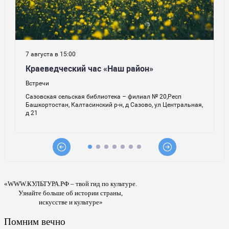
«WWW.КУЛЬТУРА.РФ – твой гид по культуре.
Узнайте больше об истории страны,
искусстве и культуре»
Помним вечно