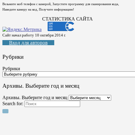
Возьмите моб телефон с камерой, Запустите программу для сканирования кода,
Наведите камеру на код, Получите информацию!
СТАТИСТИКА САЙТА
Сайт начал работу 10 октября 2014 г.
Вход для авторов
Рубрики
Рубрики
Архивы. Выберите год и месяц
Архивы. Выберите год и месяц
Search for: