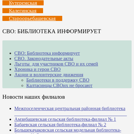
Кутеремская
Калегинская
Староорьебашевская
СВО: БИБЛИОТЕКА ИНФОРМИРУЕТ
СВО: Библиотека информирует
СВО. Законодательные акты
Льготы для участников СВО и их семей
Хроника и герои СВО
Акции и волонтерские движения
Библиотеки в поддержку СВО
Калтасинцы СВОих не бросают
Новости наших филиалов
Межпоселенческая центральная районная библиотека
_______________________________________________
Амзибашевская сельская библиотека-филиал № 1
Бабаевская сельская библиотека-филиал № 2
Большекачаковская сельская модельная библиотека-