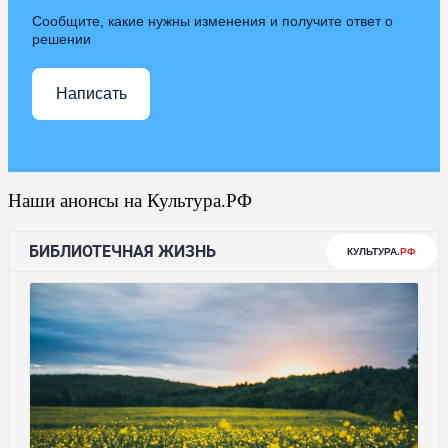
Сообщите, какие нужны изменения и получите ответ о
решении
Написать
Наши анонсы на Культура.РФ