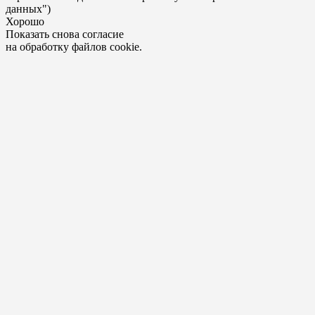
данных")
Хорошо
Показать снова согласие
на обработку файлов cookie.