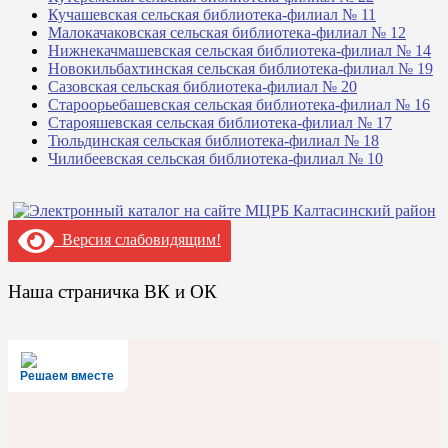
Кучашевская сельская библиотека-филиал № 11
Малокачаковская сельская библиотека-филиал № 12
Нижнекачмашевская сельская библиотека-филиал № 14
Новокильбахтинская сельская библиотека-филиал № 19
Сазовская сельская библиотека-филиал № 20
Староорьебашевская сельская библиотека-филиал № 16
Старояшевская сельская библиотека-филиал № 17
Тюльдинская сельская библиотека-филиал № 18
Чилибеевская сельская библиотека-филиал № 10
Версия слабовидящим!
Наша страничка ВК и ОК
Решаем вместе