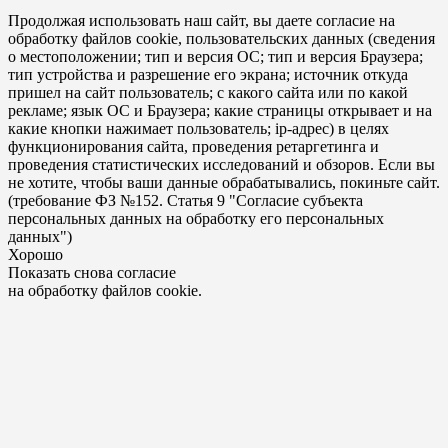
Продолжая использовать наш сайт, вы даете согласие на
обработку файлов cookie, пользовательских данных (сведения
о местоположении; тип и версия ОС; тип и версия Браузера;
тип устройства и разрешение его экрана; источник откуда
пришел на сайт пользователь; с какого сайта или по какой
рекламе; язык ОС и Браузера; какие страницы открывает и на
какие кнопки нажимает пользователь; ip-адрес) в целях
функционирования сайта, проведения ретаргетинга и
проведения статистических исследований и обзоров. Если вы
не хотите, чтобы ваши данные обрабатывались, покиньте сайт.
(требование ФЗ №152. Статья 9 "Согласие субъекта
персональных данных на обработку его персональных
данных")
Хорошо
Показать снова согласие
на обработку файлов cookie.