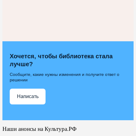
Хочется, чтобы библиотека стала
лучше?
Сообщите, какие нужны изменения и получите ответ о
решении
Написать
Наши анонсы на Культура.РФ