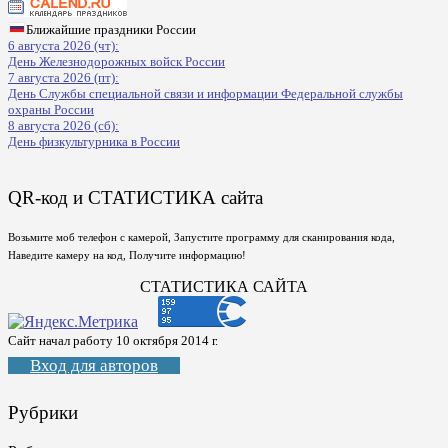
Ближайшие праздники России
6 августа 2026 (чт):
День Железнодорожных войск России
7 августа 2026 (пт):
День Службы специальной связи и информации Федеральной службы
охраны России
8 августа 2026 (сб):
День физкультурника в России
QR-код и СТАТИСТИКА сайта
Возьмите моб телефон с камерой, Запустите программу для сканирования кода,
Наведите камеру на код, Получите информацию!
СТАТИСТИКА САЙТА
Сайт начал работу 10 октября 2014 г.
Вход для авторов
Рубрики