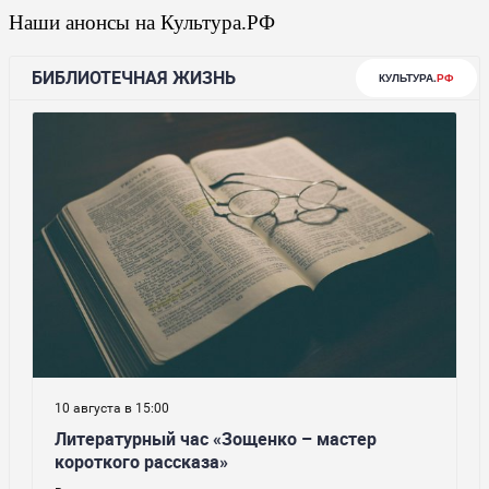
Наши анонсы на Культура.РФ