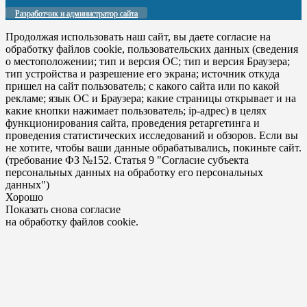
Разработчик и администратор сайта
Продолжая использовать наш сайт, вы даете согласие на
обработку файлов cookie, пользовательских данных (сведения
о местоположении; тип и версия ОС; тип и версия Браузера;
тип устройства и разрешение его экрана; источник откуда
пришел на сайт пользователь; с какого сайта или по какой
рекламе; язык ОС и Браузера; какие страницы открывает и на
какие кнопки нажимает пользователь; ip-адрес) в целях
функционирования сайта, проведения ретаргетинга и
проведения статистических исследований и обзоров. Если вы
не хотите, чтобы ваши данные обрабатывались, покиньте сайт.
(требование ФЗ №152. Статья 9 "Согласие субъекта
персональных данных на обработку его персональных
данных")
Хорошо
Показать снова согласие
на обработку файлов cookie.