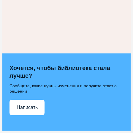
Хочется, чтобы библиотека стала
лучше?
Сообщите, какие нужны изменения и получите ответ о
решении
Написать