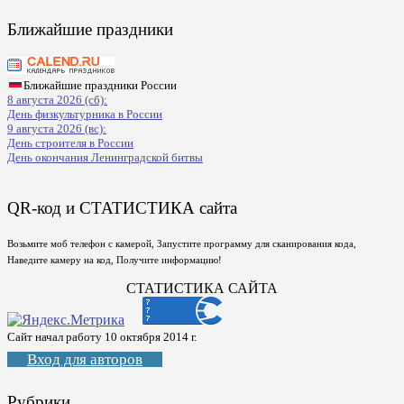
Ближайшие праздники
Ближайшие праздники России
8 августа 2026 (сб):
День физкультурника в России
9 августа 2026 (вс):
День строителя в России
День окончания Ленинградской битвы
QR-код и СТАТИСТИКА сайта
Возьмите моб телефон с камерой, Запустите программу для сканирования кода,
Наведите камеру на код, Получите информацию!
СТАТИСТИКА САЙТА
Сайт начал работу 10 октября 2014 г.
Вход для авторов
Рубрики