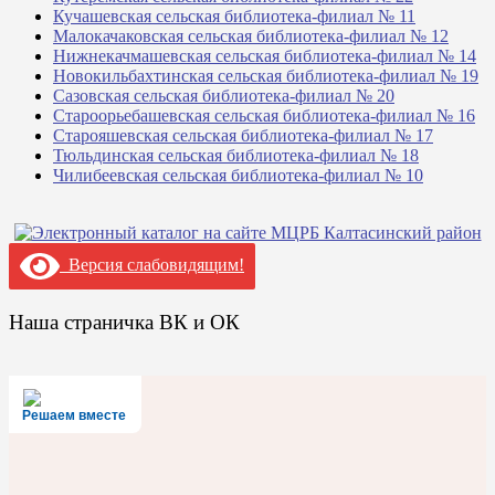
Кучашевская сельская библиотека-филиал № 11
Малокачаковская сельская библиотека-филиал № 12
Нижнекачмашевская сельская библиотека-филиал № 14
Новокильбахтинская сельская библиотека-филиал № 19
Сазовская сельская библиотека-филиал № 20
Староорьебашевская сельская библиотека-филиал № 16
Старояшевская сельская библиотека-филиал № 17
Тюльдинская сельская библиотека-филиал № 18
Чилибеевская сельская библиотека-филиал № 10
Версия слабовидящим!
Наша страничка ВК и ОК
Решаем вместе