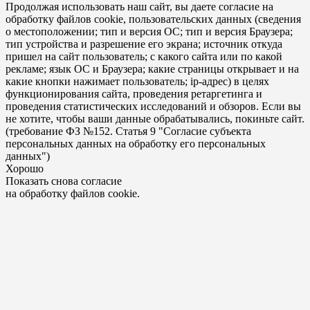
Продолжая использовать наш сайт, вы даете согласие на
обработку файлов cookie, пользовательских данных (сведения
о местоположении; тип и версия ОС; тип и версия Браузера;
тип устройства и разрешение его экрана; источник откуда
пришел на сайт пользователь; с какого сайта или по какой
рекламе; язык ОС и Браузера; какие страницы открывает и на
какие кнопки нажимает пользователь; ip-адрес) в целях
функционирования сайта, проведения ретаргетинга и
проведения статистических исследований и обзоров. Если вы
не хотите, чтобы ваши данные обрабатывались, покиньте сайт.
(требование ФЗ №152. Статья 9 "Согласие субъекта
персональных данных на обработку его персональных
данных")
Хорошо
Показать снова согласие
на обработку файлов cookie.