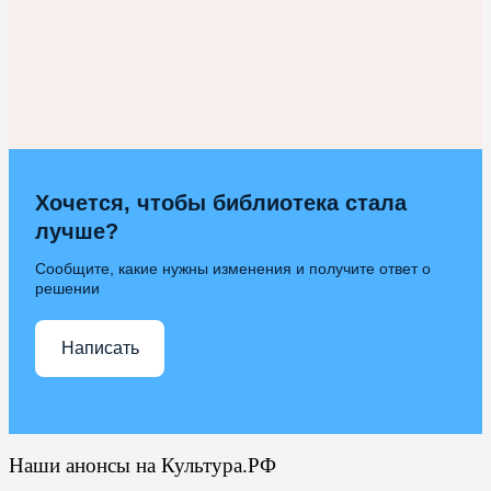
Хочется, чтобы библиотека стала
лучше?
Сообщите, какие нужны изменения и получите ответ о
решении
Написать
Наши анонсы на Культура.РФ