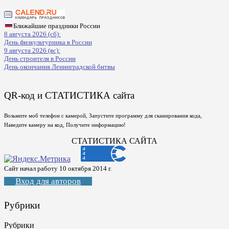
Ближайшие праздники России
8 августа 2026 (сб):
День физкультурника в России
9 августа 2026 (вс):
День строителя в России
День окончания Ленинградской битвы
QR-код и СТАТИСТИКА сайта
Возьмите моб телефон с камерой, Запустите программу для сканирования кода,
Наведите камеру на код, Получите информацию!
СТАТИСТИКА САЙТА
Сайт начал работу 10 октября 2014 г.
Вход для авторов
Рубрики
Рубрики