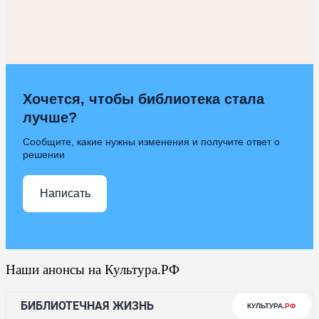
Хочется, чтобы библиотека стала
лучше?
Сообщите, какие нужны изменения и получите ответ о
решении
Написать
Наши анонсы на Культура.РФ