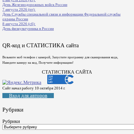
День Железнодорожных войск России
7 августа 2026 (пт):
День Службы специальной связи и информации Федеральной службы
охраны России
8 августа 2026 (сб):
День физкультурника в России
QR-код и СТАТИСТИКА сайта
Возьмите моб телефон с камерой, Запустите программу для сканирования кода,
Наведите камеру на код, Получите информацию!
СТАТИСТИКА САЙТА
Сайт начал работу 10 октября 2014 г.
Вход для авторов
Рубрики
Рубрики