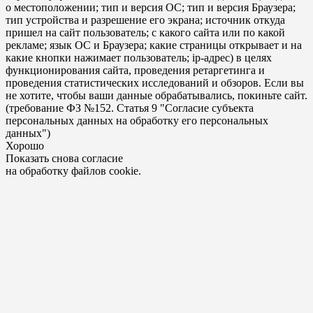
о местоположении; тип и версия ОС; тип и версия Браузера;
тип устройства и разрешение его экрана; источник откуда
пришел на сайт пользователь; с какого сайта или по какой
рекламе; язык ОС и Браузера; какие страницы открывает и на
какие кнопки нажимает пользователь; ip-адрес) в целях
функционирования сайта, проведения ретаргетинга и
проведения статистических исследований и обзоров. Если вы
не хотите, чтобы ваши данные обрабатывались, покиньте сайт.
(требование ФЗ №152. Статья 9 "Согласие субъекта
персональных данных на обработку его персональных
данных")
Хорошо
Показать снова согласие
на обработку файлов cookie.