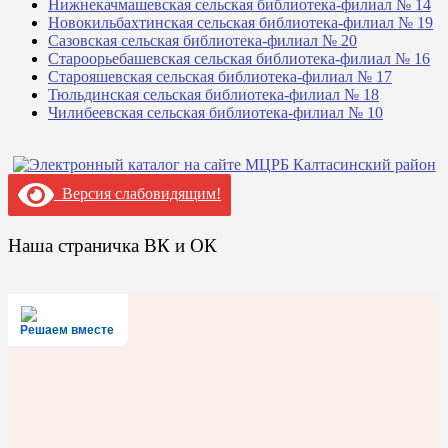
Нижнекачмашевская сельская библиотека-филиал № 14
Новокильбахтинская сельская библиотека-филиал № 19
Сазовская сельская библиотека-филиал № 20
Староорьебашевская сельская библиотека-филиал № 16
Старояшевская сельская библиотека-филиал № 17
Тюльдинская сельская библиотека-филиал № 18
Чилибеевская сельская библиотека-филиал № 10
Версия слабовидящим!
Наша страничка ВК и ОК
Решаем вместе