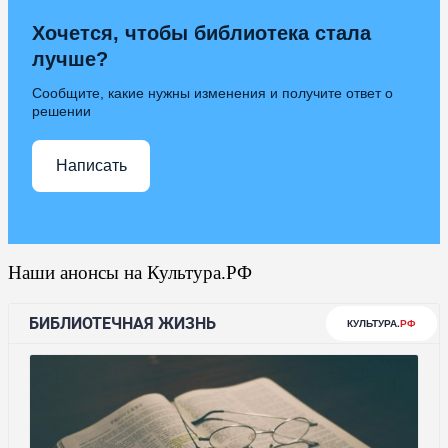
Хочется, чтобы библиотека стала
лучше?
Сообщите, какие нужны изменения и получите ответ о
решении
Написать
Наши анонсы на Культура.РФ