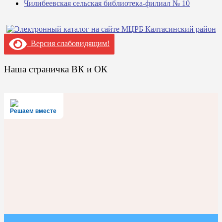
Чилибеевская сельская библиотека-филиал № 10
Версия слабовидящим!
Наша страничка ВК и ОК
Решаем вместе