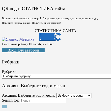
QR-код и СТАТИСТИКА сайта
Возьмите моб телефон с камерой, Запустите программу для сканирования кода,
Наведите камеру на код, Получите информацию!
СТАТИСТИКА САЙТА
Сайт начал работу 10 октября 2014 г.
Вход для авторов
Рубрики
Рубрики
Архивы. Выберите год и месяц
Архивы. Выберите год и месяц
Search for: