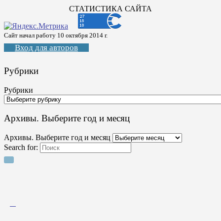
СТАТИСТИКА САЙТА
Сайт начал работу 10 октября 2014 г.
Вход для авторов
Рубрики
Рубрики
Архивы. Выберите год и месяц
Архивы. Выберите год и месяц
Search for: