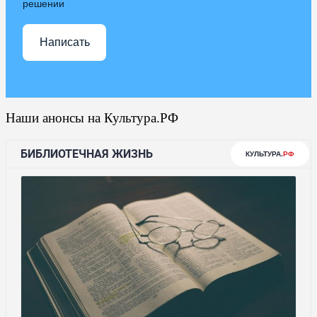
решении
Написать
Наши анонсы на Культура.РФ