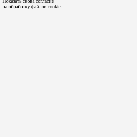
Показать снова согласие
на обработку файлов cookie.