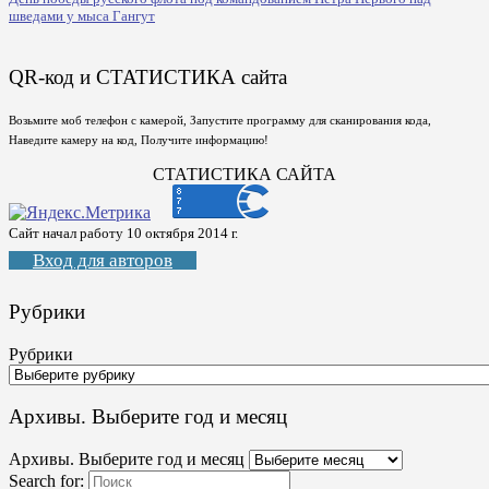
шведами у мыса Гангут
QR-код и СТАТИСТИКА сайта
Возьмите моб телефон с камерой, Запустите программу для сканирования кода,
Наведите камеру на код, Получите информацию!
СТАТИСТИКА САЙТА
Сайт начал работу 10 октября 2014 г.
Вход для авторов
Рубрики
Рубрики
Архивы. Выберите год и месяц
Архивы. Выберите год и месяц
Search for: