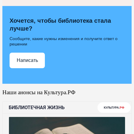
Хочется, чтобы библиотека стала
лучше?
Сообщите, какие нужны изменения и получите ответ о
решении
Написать
Наши анонсы на Культура.РФ