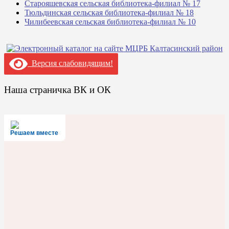
Старояшевская сельская библиотека-филиал № 17
Тюльдинская сельская библиотека-филиал № 18
Чилибеевская сельская библиотека-филиал № 10
Версия слабовидящим!
Наша страничка ВК и ОК
Решаем вместе