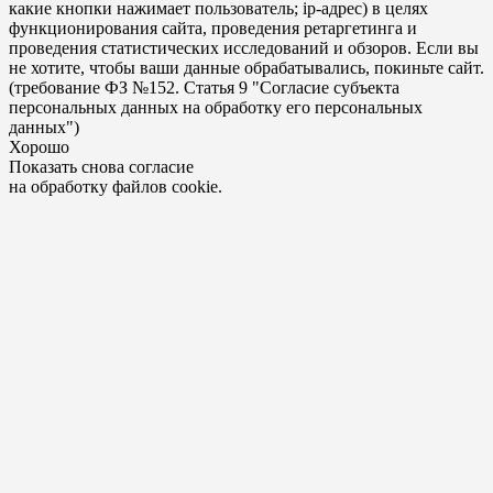
какие кнопки нажимает пользователь; ip-адрес) в целях
функционирования сайта, проведения ретаргетинга и
проведения статистических исследований и обзоров. Если вы
не хотите, чтобы ваши данные обрабатывались, покиньте сайт.
(требование ФЗ №152. Статья 9 "Согласие субъекта
персональных данных на обработку его персональных
данных")
Хорошо
Показать снова согласие
на обработку файлов cookie.