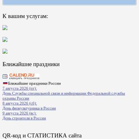
К вашим услугам:
Ближайшие праздники
Ближайшие праздники России
7 августа 2026 (пт):
День Службы специальной связи и информации Федеральной службы
охраны России
8 августа 2026 (сб):
День физкультурника в России
9 августа 2026 (вс):
День строителя в России
QR-код и СТАТИСТИКА сайта