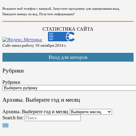
Возьмите моб телефон с камерой, Запустите программу для сканирования кода,
Наведите камеру на код, Получите информацию!
СТАТИСТИКА САЙТА
Сайт начал работу 10 октября 2014 г.
Вход для авторов
Рубрики
Рубрики
Архивы. Выберите год и месяц
Архивы. Выберите год и месяц
Search for: