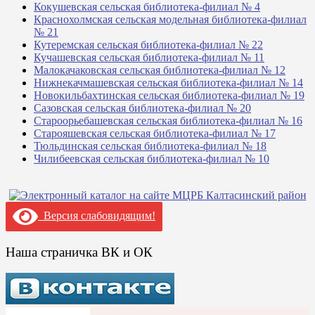
Кокушевская сельская библиотека-филиал № 4
Краснохолмская сельская модельная библиотека-филиал
№ 21
Кутеремская сельская библиотека-филиал № 22
Кучашевская сельская библиотека-филиал № 11
Малокачаковская сельская библиотека-филиал № 12
Нижнекачмашевская сельская библиотека-филиал № 14
Новокильбахтинская сельская библиотека-филиал № 19
Сазовская сельская библиотека-филиал № 20
Староорьебашевская сельская библиотека-филиал № 16
Старояшевская сельская библиотека-филиал № 17
Тюльдинская сельская библиотека-филиал № 18
Чилибеевская сельская библиотека-филиал № 10
Версия слабовидящим!
Наша страничка ВК и ОК