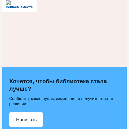
Решаем вместе
Хочется, чтобы библиотека стала
лучше?
Сообщите, какие нужны изменения и получите ответ о
решении
Написать