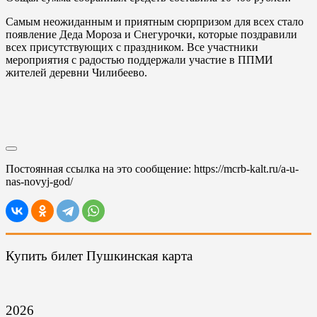
Самым неожиданным и приятным сюрпризом для всех стало
появление Деда Мороза и Снегурочки, которые поздравили
всех присутствующих с праздником. Все участники
мероприятия с радостью поддержали участие в ППМИ
жителей деревни Чилибеево.
Постоянная ссылка на это сообщение:
https://mcrb-kalt.ru/a-u-
nas-novyj-god/
Купить билет Пушкинская карта
2026