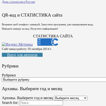
День строителя в России
QR-код и СТАТИСТИКА сайта
Возьмите моб телефон с камерой, Запустите программу для сканирования кода,
Наведите камеру на код, Получите информацию!
СТАТИСТИКА САЙТА
Сайт начал работу 10 октября 2014 г.
Вход для авторов
Рубрики
Рубрики
Архивы. Выберите год и месяц
Архивы. Выберите год и месяц
Search for: