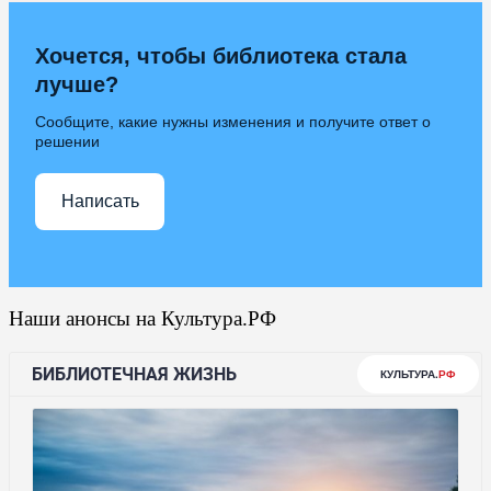
Хочется, чтобы библиотека стала
лучше?
Сообщите, какие нужны изменения и получите ответ о
решении
Написать
Наши анонсы на Культура.РФ