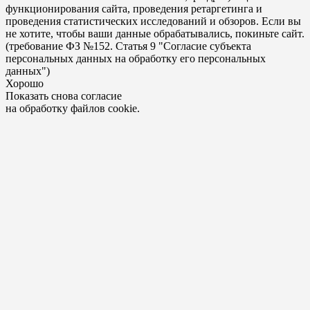
функционирования сайта, проведения ретаргетинга и
проведения статистических исследований и обзоров. Если вы
не хотите, чтобы ваши данные обрабатывались, покиньте сайт.
(требование ФЗ №152. Статья 9 "Согласие субъекта
персональных данных на обработку его персональных
данных")
Хорошо
Показать снова согласие
на обработку файлов cookie.