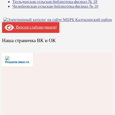
Тюльдинская сельская библиотека-филиал № 18
Чилибеевская сельская библиотека-филиал № 10
Версия слабовидящим!
Наша страничка ВК и ОК
Решаем вместе