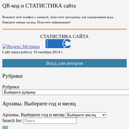
QR-код и СТАТИСТИКА сайта
Возьмите моб телефон с камерой, Запустите программу для сканирования кода,
Наведите камеру на код, Получите информацию!
СТАТИСТИКА САЙТА
Сайт начал работу 10 октября 2014 г.
Вход для авторов
Рубрики
Рубрики
Архивы. Выберите год и месяц
Архивы. Выберите год и месяц
Search for: