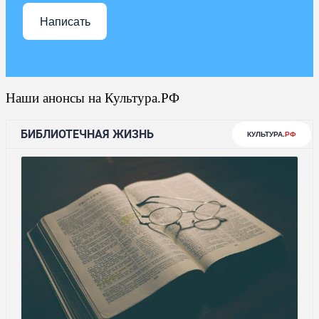
Написать
Наши анонсы на Культура.РФ