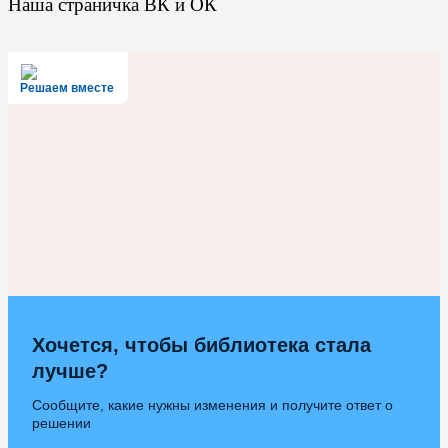
Наша страничка ВК и ОК
Решаем вместе
Хочется, чтобы библиотека стала
лучше?
Сообщите, какие нужны изменения и получите ответ о
решении