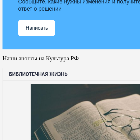
Сообщите, какие нужны изменения и получит
ответ о решении
Написать
Наши анонсы на Культура.РФ