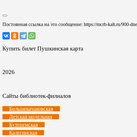
Постоянная ссылка на это сообщение:
https://mcrb-kalt.ru/900-dne
Купить билет Пушкинская карта
2026
Сайты библиотек-филиалов
Большекачаковская
Детская модельная
Кутеремская
Калегинская