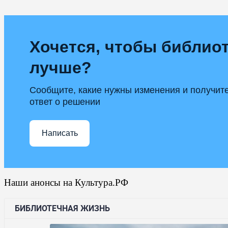
Хочется, чтобы библиот
лучше?
Сообщите, какие нужны изменения и получит
ответ о решении
Написать
Наши анонсы на Культура.РФ