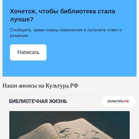
Хочется, чтобы библиотека стала
лучше?
Сообщите, какие нужны изменения и получите ответ о
решении
Написать
Наши анонсы на Культура.РФ