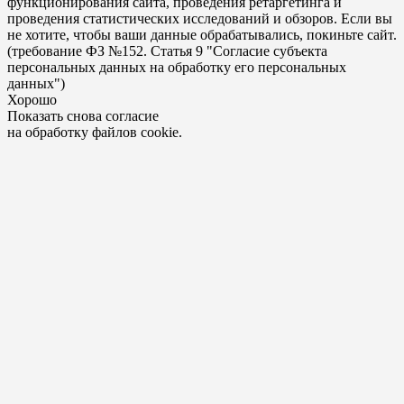
функционирования сайта, проведения ретаргетинга и
проведения статистических исследований и обзоров. Если вы
не хотите, чтобы ваши данные обрабатывались, покиньте сайт.
(требование ФЗ №152. Статья 9 "Согласие субъекта
персональных данных на обработку его персональных
данных")
Хорошо
Показать снова согласие
на обработку файлов cookie.