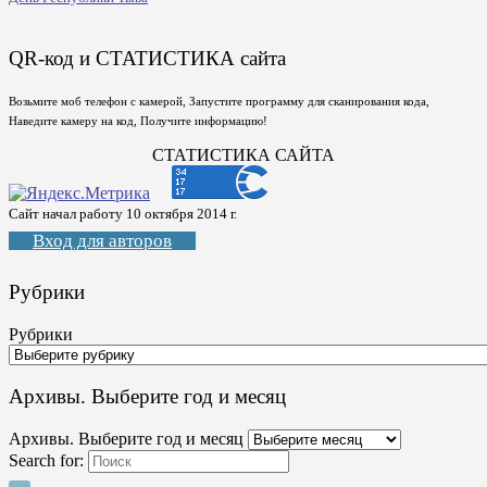
QR-код и СТАТИСТИКА сайта
Возьмите моб телефон с камерой, Запустите программу для сканирования кода,
Наведите камеру на код, Получите информацию!
СТАТИСТИКА САЙТА
Сайт начал работу 10 октября 2014 г.
Вход для авторов
Рубрики
Рубрики
Архивы. Выберите год и месяц
Архивы. Выберите год и месяц
Search for: