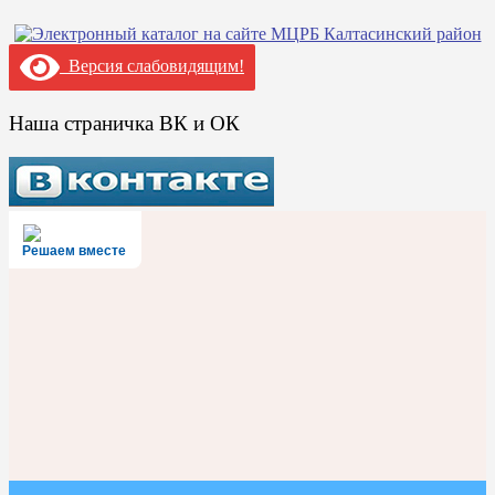
Версия слабовидящим!
Наша страничка ВК и ОК
Решаем вместе