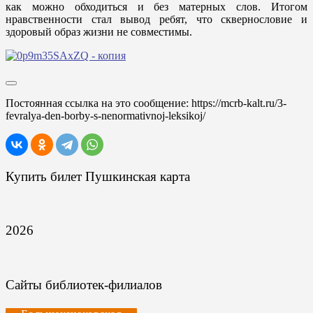
как можно обходиться и без матерных слов. Итогом
нравственности стал вывод ребят, что сквернословие и
здоровый образ жизни не совместимы.
Постоянная ссылка на это сообщение:
https://mcrb-kalt.ru/3-
fevralya-den-borby-s-nenormativnoj-leksikoj/
Купить билет Пушкинская карта
2026
Сайты библиотек-филиалов