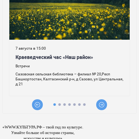
«WWW.КУЛЬТУРА.РФ – твой гид по культуре.
Узнайте больше об истории страны,
искусстве и культуре»