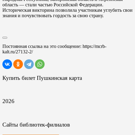
область — стали частью Российской Федерации.
Историческая викторина позволила участникам углубить свои
знания и почувствовать гордость за свою страну.
Постоянная ссылка на это сообщение:
https://mcrb-
kalt.ru/27132-2/
Купить билет Пушкинская карта
2026
Сайты библиотек-филиалов