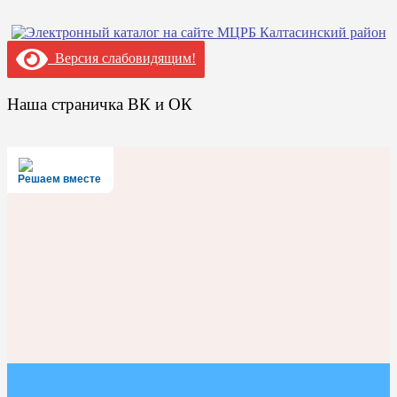
Версия слабовидящим!
Наша страничка ВК и ОК
Решаем вместе