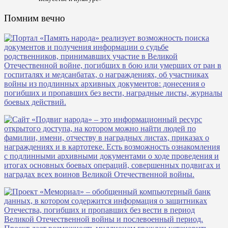
Помним вечно