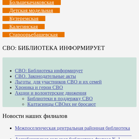
Большекачаковская
Детская модельная
Кутеремская
Калегинская
Староорьебашевская
СВО: БИБЛИОТЕКА ИНФОРМИРУЕТ
СВО: Библиотека информирует
СВО. Законодательные акты
Льготы для участников СВО и их семей
Хроника и герои СВО
Акции и волонтерские движения
Библиотеки в поддержку СВО
Калтасинцы СВОих не бросают
Новости наших филиалов
Межпоселенческая центральная районная библиотека
_______________________________________________