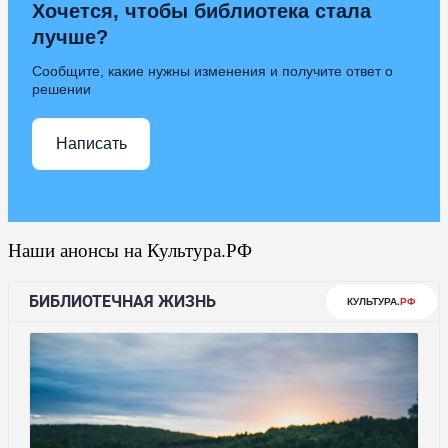
Хочется, чтобы библиотека стала
лучше?
Сообщите, какие нужны изменения и получите ответ о
решении
Написать
Наши анонсы на Культура.РФ