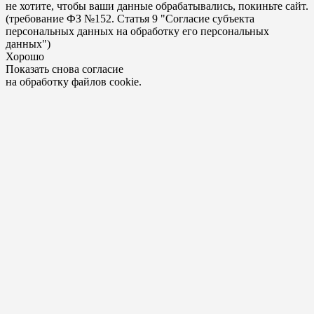
не хотите, чтобы ваши данные обрабатывались, покиньте сайт.
(требование ФЗ №152. Статья 9 "Согласие субъекта
персональных данных на обработку его персональных
данных")
Хорошо
Показать снова согласие
на обработку файлов cookie.