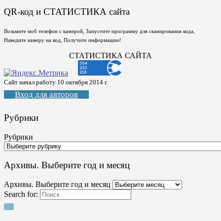
QR-код и СТАТИСТИКА сайта
Возьмите моб телефон с камерой, Запустите программу для сканирования кода,
Наведите камеру на код, Получите информацию!
СТАТИСТИКА САЙТА
Сайт начал работу 10 октября 2014 г.
Вход для авторов
Рубрики
Рубрики
Архивы. Выберите год и месяц
Архивы. Выберите год и месяц
Search for: