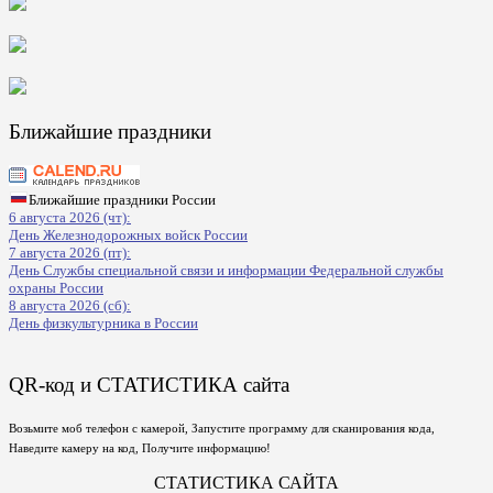
Ближайшие праздники
Ближайшие праздники России
6 августа 2026 (чт):
День Железнодорожных войск России
7 августа 2026 (пт):
День Службы специальной связи и информации Федеральной службы
охраны России
8 августа 2026 (сб):
День физкультурника в России
QR-код и СТАТИСТИКА сайта
Возьмите моб телефон с камерой, Запустите программу для сканирования кода,
Наведите камеру на код, Получите информацию!
СТАТИСТИКА САЙТА