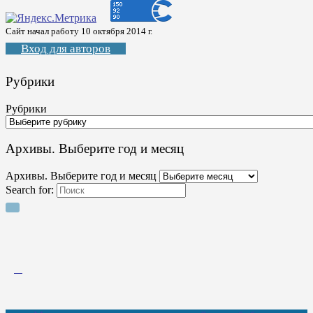
Сайт начал работу 10 октября 2014 г.
Вход для авторов
Рубрики
Рубрики
Архивы. Выберите год и месяц
Архивы. Выберите год и месяц
Search for: