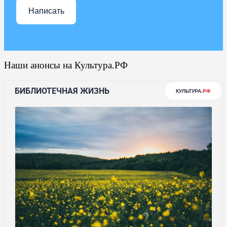
Написать
Наши анонсы на Культура.РФ