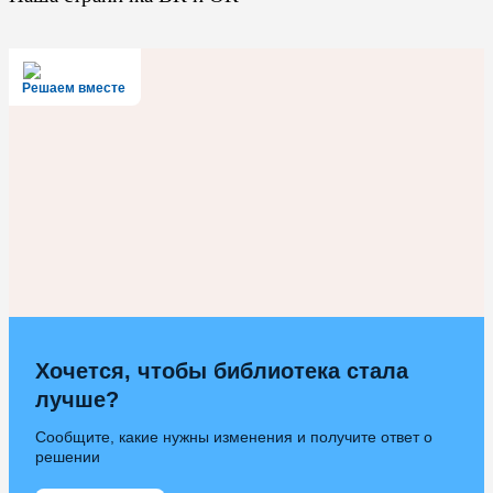
Решаем вместе
Хочется, чтобы библиотека стала
лучше?
Сообщите, какие нужны изменения и получите ответ о
решении