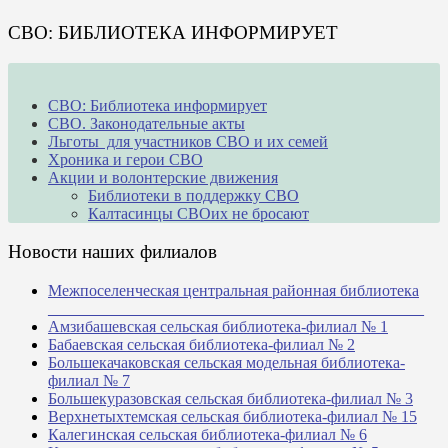
СВО: БИБЛИОТЕКА ИНФОРМИРУЕТ
СВО: Библиотека информирует
СВО. Законодательные акты
Льготы для участников СВО и их семей
Хроника и герои СВО
Акции и волонтерские движения
Библиотеки в поддержку СВО
Калтасинцы СВОих не бросают
Новости наших филиалов
Межпоселенческая центральная районная библиотека
_______________________________________________
Амзибашевская сельская библиотека-филиал № 1
Бабаевская сельская библиотека-филиал № 2
Большекачаковская сельская модельная библиотека-
филиал № 7
Большекуразовская сельская библиотека-филиал № 3
Верхнетыхтемская сельская библиотека-филиал № 15
Калегинская сельская библиотека-филиал № 6