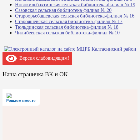
Новокильбахтинская сельская библиотека-филиал № 19
Сазовская сельская библиотека-филиал № 20
Староорьебашевская сельская библиотека-филиал № 16
Старояшевская сельская библиотека-филиал № 17
Тюльдинская сельская библиотека-филиал № 18
Чилибеевская сельская библиотека-филиал № 10
Версия слабовидящим!
Наша страничка ВК и ОК
Решаем вместе