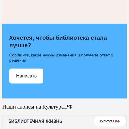
Хочется, чтобы библиотека стала
лучше?
Сообщите, какие нужны изменения и получите ответ о
решении
Написать
Наши анонсы на Культура.РФ