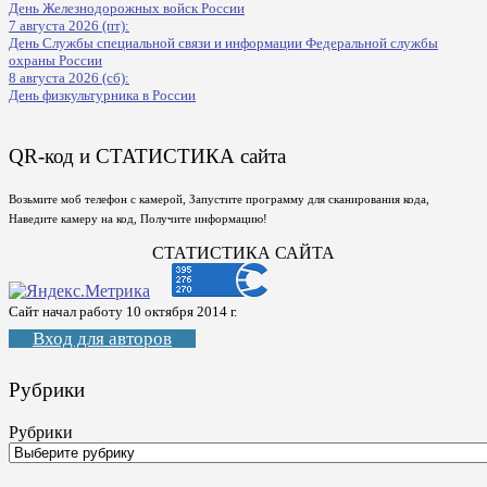
День Железнодорожных войск России
7 августа 2026 (пт):
День Службы специальной связи и информации Федеральной службы
охраны России
8 августа 2026 (сб):
День физкультурника в России
QR-код и СТАТИСТИКА сайта
Возьмите моб телефон с камерой, Запустите программу для сканирования кода,
Наведите камеру на код, Получите информацию!
СТАТИСТИКА САЙТА
Сайт начал работу 10 октября 2014 г.
Вход для авторов
Рубрики
Рубрики