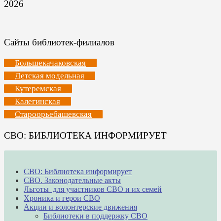
2026
Сайты библиотек-филиалов
Большекачаковская
Детская модельная
Кутеремская
Калегинская
Староорьебашевская
СВО: БИБЛИОТЕКА ИНФОРМИРУЕТ
СВО: Библиотека информирует
СВО. Законодательные акты
Льготы для участников СВО и их семей
Хроника и герои СВО
Акции и волонтерские движения
Библиотеки в поддержку СВО