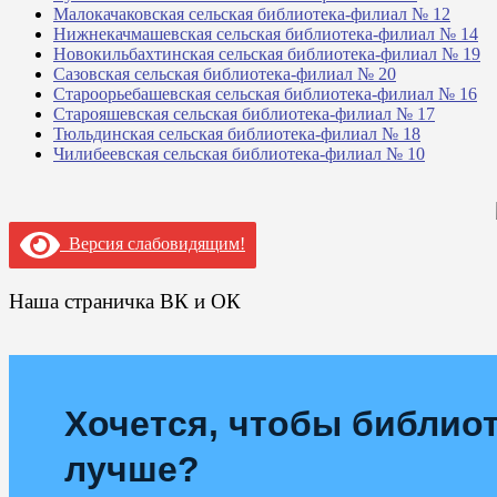
Малокачаковская сельская библиотека-филиал № 12
Нижнекачмашевская сельская библиотека-филиал № 14
Новокильбахтинская сельская библиотека-филиал № 19
Сазовская сельская библиотека-филиал № 20
Староорьебашевская сельская библиотека-филиал № 16
Старояшевская сельская библиотека-филиал № 17
Тюльдинская сельская библиотека-филиал № 18
Чилибеевская сельская библиотека-филиал № 10
Версия слабовидящим!
Наша страничка ВК и ОК
Хочется, чтобы библиот
лучше?