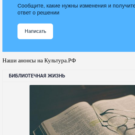
Сообщите, какие нужны изменения и получит
ответ о решении
Написать
Наши анонсы на Культура.РФ