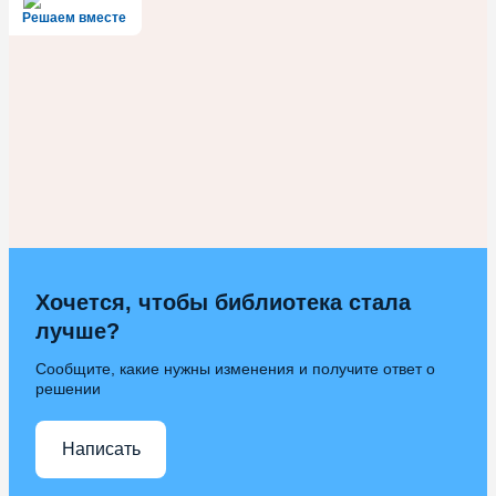
Решаем вместе
Хочется, чтобы библиотека стала
лучше?
Сообщите, какие нужны изменения и получите ответ о
решении
Написать