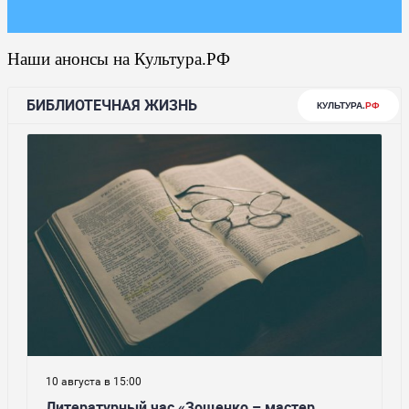
Наши анонсы на Культура.РФ