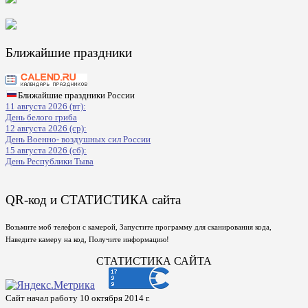
Ближайшие праздники
Ближайшие праздники России
11 августа 2026 (вт):
День белого гриба
12 августа 2026 (ср):
День Военно- воздушных сил России
15 августа 2026 (сб):
День Республики Тыва
QR-код и СТАТИСТИКА сайта
Возьмите моб телефон с камерой, Запустите программу для сканирования кода,
Наведите камеру на код, Получите информацию!
СТАТИСТИКА САЙТА
Сайт начал работу 10 октября 2014 г.