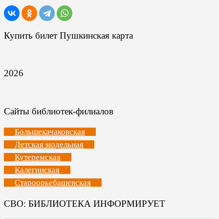
Купить билет Пушкинская карта
2026
Сайты библиотек-филиалов
Большекачаковская
Детская модельная
Кутеремская
Калегинская
Староорьебашевская
СВО: БИБЛИОТЕКА ИНФОРМИРУЕТ