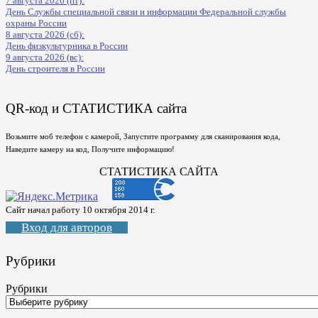
7 августа 2026 (пт):
День Службы специальной связи и информации Федеральной службы
охраны России
8 августа 2026 (сб):
День физкультурника в России
9 августа 2026 (вс):
День строителя в России
QR-код и СТАТИСТИКА сайта
Возьмите моб телефон с камерой, Запустите программу для сканирования кода,
Наведите камеру на код, Получите информацию!
СТАТИСТИКА САЙТА
Сайт начал работу 10 октября 2014 г.
Вход для авторов
Рубрики
Рубрики