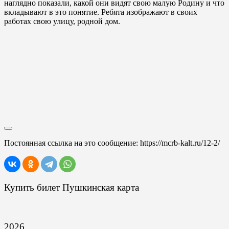
наглядно показали, какой они видят свою малую Родину и что
вкладывают в это понятие. Ребята изображают в своих
работах свою улицу, родной дом.
Постоянная ссылка на это сообщение:
https://mcrb-kalt.ru/12-2/
Купить билет Пушкинская карта
2026