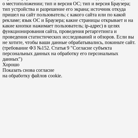
о местоположении; тип и версия ОС; тип и версия Браузера;
тип устройства и разрешение его экрана; источник откуда
пришел на сайт пользователь; с какого сайта или по какой
рекламе; язык ОС и Браузера; какие страницы открывает и на
какие кнопки нажимает пользователь; ip-адрес) в целях
функционирования сайта, проведения ретаргетинга и
проведения статистических исследований и обзоров. Если вы
не хотите, чтобы ваши данные обрабатывались, покиньте сайт.
(требование ФЗ №152. Статья 9 "Согласие субъекта
персональных данных на обработку его персональных
данных")
Хорошо
Показать снова согласие
на обработку файлов cookie.