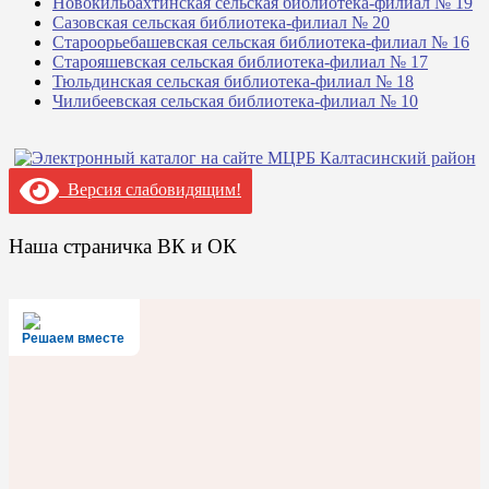
Новокильбахтинская сельская библиотека-филиал № 19
Сазовская сельская библиотека-филиал № 20
Староорьебашевская сельская библиотека-филиал № 16
Старояшевская сельская библиотека-филиал № 17
Тюльдинская сельская библиотека-филиал № 18
Чилибеевская сельская библиотека-филиал № 10
Версия слабовидящим!
Наша страничка ВК и ОК
Решаем вместе