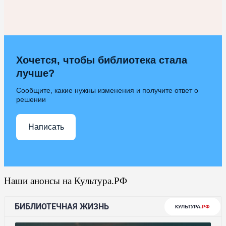
Хочется, чтобы библиотека стала
лучше?
Сообщите, какие нужны изменения и получите ответ о
решении
Написать
Наши анонсы на Культура.РФ