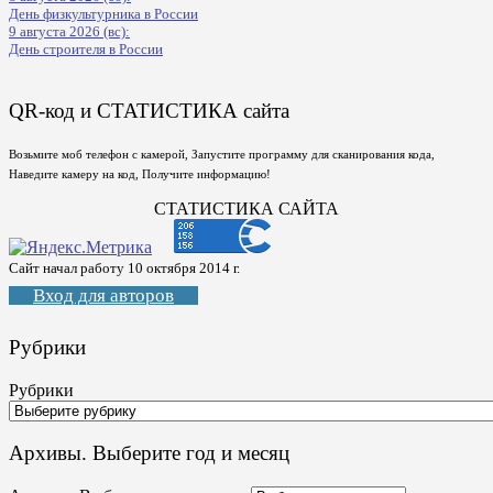
День физкультурника в России
9 августа 2026 (вс):
День строителя в России
QR-код и СТАТИСТИКА сайта
Возьмите моб телефон с камерой, Запустите программу для сканирования кода,
Наведите камеру на код, Получите информацию!
СТАТИСТИКА САЙТА
Сайт начал работу 10 октября 2014 г.
Вход для авторов
Рубрики
Рубрики
Архивы. Выберите год и месяц