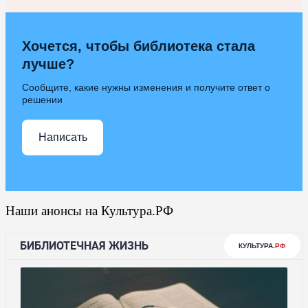
Хочется, чтобы библиотека стала
лучше?
Сообщите, какие нужны изменения и получите ответ о
решении
Написать
Наши анонсы на Культура.РФ