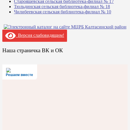
Старояшевская сельская библиотека-филиал № 17
Тюльдинская сельская библиотека-филиал № 18
Чилибеевская сельская библиотека-филиал № 10
Версия слабовидящим!
Наша страничка ВК и ОК
Решаем вместе