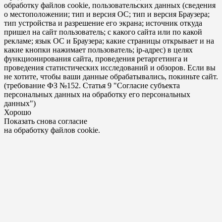
обработку файлов cookie, пользовательских данных (сведения
о местоположении; тип и версия ОС; тип и версия Браузера;
тип устройства и разрешение его экрана; источник откуда
пришел на сайт пользователь; с какого сайта или по какой
рекламе; язык ОС и Браузера; какие страницы открывает и на
какие кнопки нажимает пользователь; ip-адрес) в целях
функционирования сайта, проведения ретаргетинга и
проведения статистических исследований и обзоров. Если вы
не хотите, чтобы ваши данные обрабатывались, покиньте сайт.
(требование ФЗ №152. Статья 9 "Согласие субъекта
персональных данных на обработку его персональных
данных")
Хорошо
Показать снова согласие
на обработку файлов cookie.