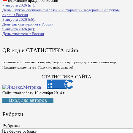
Ближайшие праздники России
7 августа 2026 (пт):
День Службы специальной связи и информации Федеральной службы
охраны России
8 августа 2026 (сб):
День физкультурника в России
9 августа 2026 (вс):
День строителя в России
QR-код и СТАТИСТИКА сайта
Возьмите моб телефон с камерой, Запустите программу для сканирования кода,
Наведите камеру на код, Получите информацию!
СТАТИСТИКА САЙТА
Сайт начал работу 10 октября 2014 г.
Вход для авторов
Рубрики
Рубрики