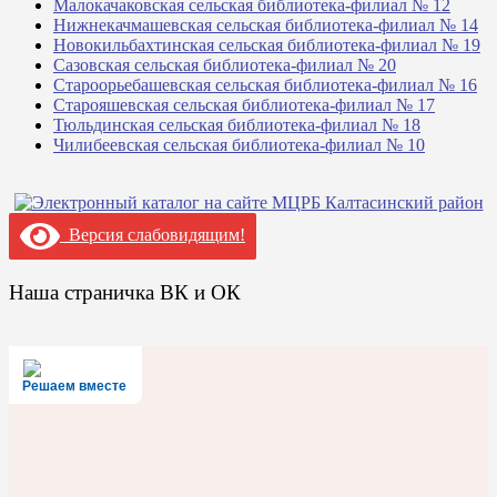
Малокачаковская сельская библиотека-филиал № 12
Нижнекачмашевская сельская библиотека-филиал № 14
Новокильбахтинская сельская библиотека-филиал № 19
Сазовская сельская библиотека-филиал № 20
Староорьебашевская сельская библиотека-филиал № 16
Старояшевская сельская библиотека-филиал № 17
Тюльдинская сельская библиотека-филиал № 18
Чилибеевская сельская библиотека-филиал № 10
Версия слабовидящим!
Наша страничка ВК и ОК
Решаем вместе