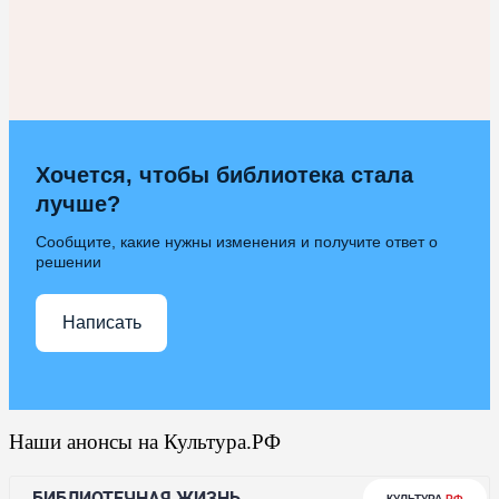
Хочется, чтобы библиотека стала
лучше?
Сообщите, какие нужны изменения и получите ответ о
решении
Написать
Наши анонсы на Культура.РФ